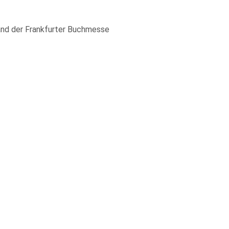
land der Frankfurter Buchmesse