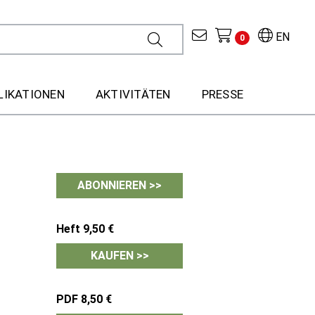
EN
0
LIKATIONEN
AKTIVITÄTEN
PRESSE
ABONNIEREN >>
Heft 9,50 €
KAUFEN >>
PDF 8,50 €