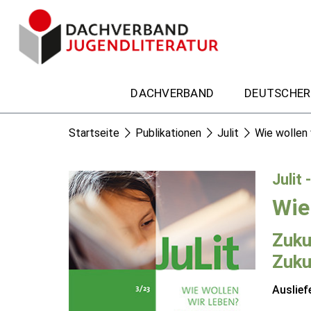
DACHVERBAND
DEUTSCHER
Startseite
Publikationen
Julit
Wie wollen 
Julit 
Wie
Zuku
Zuku
Auslief