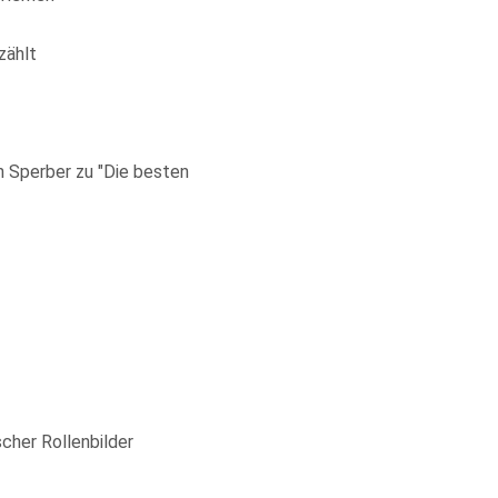
zählt
n Sperber zu "Die besten
cher Rollenbilder