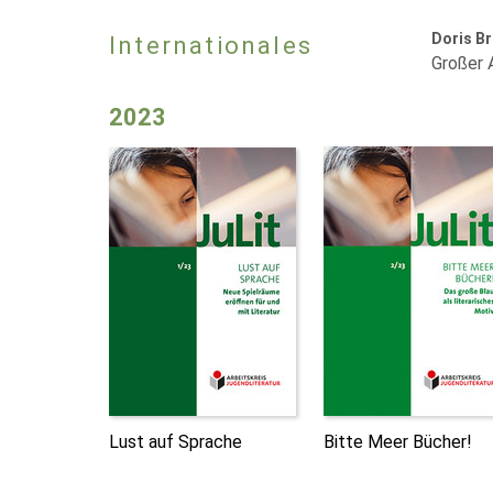
Doris B
Internationales
Großer 
2023
Lust auf Sprache
Bitte Meer Bücher!