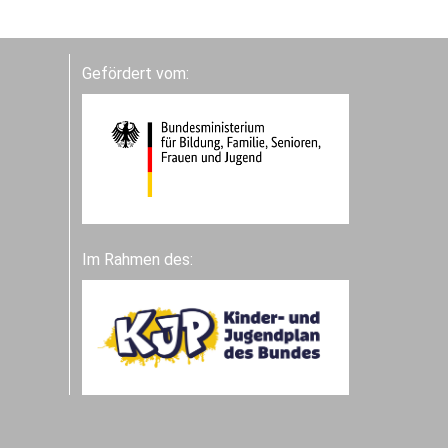
Gefördert vom:
Im Rahmen des: