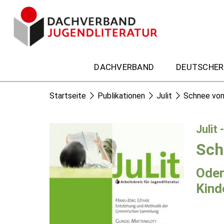
DACHVERBAND
DEUTSCHER
Startseite
Publikationen
Julit
Schnee von
Julit 
Sch
Oder
Kind