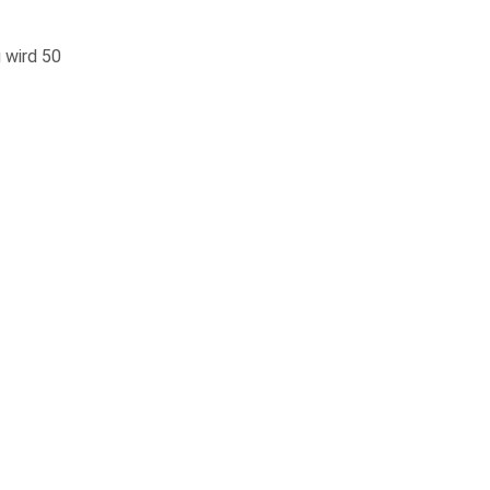
 wird 50