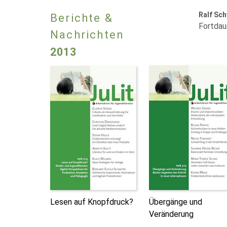
Ralf Sch
Berichte &
Fortdau
Nachrichten
2013
Lesen auf Knopfdruck?
Übergänge und
Veränderung