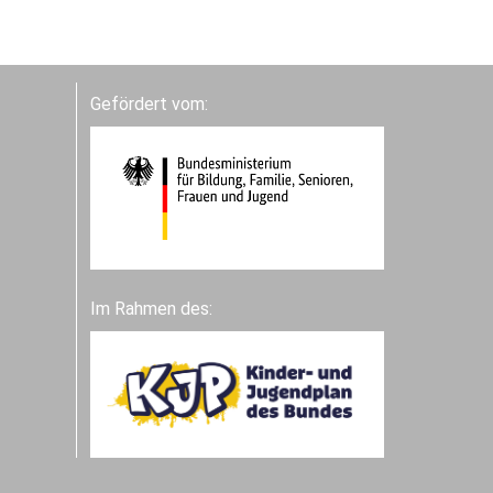
Gefördert vom:
Im Rahmen des: