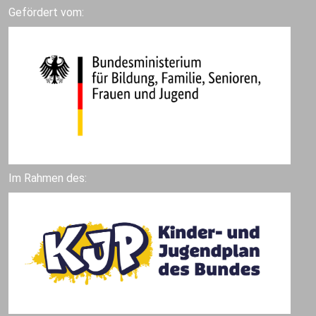
Gefördert vom:
Im Rahmen des: