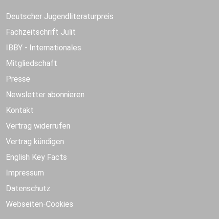
Deutscher Jugendliteraturpreis
Fachzeitschrift Julit
IBBY - Internationales
Mitgliedschaft
Presse
Newsletter abonnieren
Kontakt
Vertrag widerrufen
Vertrag kündigen
English Key Facts
Impressum
Datenschutz
Webseiten-Cookies