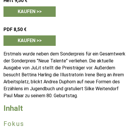
Heft 9,50 €
KAUFEN >>
PDF 8,50 €
KAUFEN >>
Erstmals wurde neben dem Sonderpreis für ein Gesamtwerk
der Sonderpreis "Neue Talente" verliehen. Die aktuelle
Ausgabe von JuLit stellt die Preisträger vor. Außerdem
besucht Bettina Harling die Illustratorin Irene Berg an ihrem
Arbeitsplatz, blickt Andrea Duphorn auf neue Formen des
Erzählens im Jugendbuch und gratuliert Silke Weitendorf
Paul Maar zu seinem 80. Geburtstag.
Inhalt
Fokus