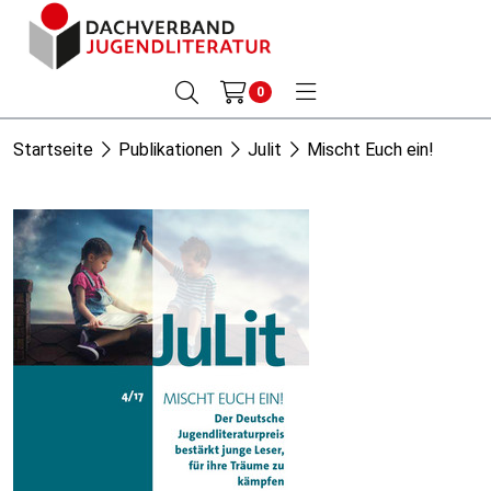
0
Startseite
Publikationen
Julit
Mischt Euch ein!