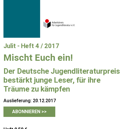
Julit - Heft 4 / 2017
Mischt Euch ein!
Der Deutsche Jugendliteraturpreis
bestärkt junge Leser, für ihre
Träume zu kämpfen
Auslieferung: 20.12.2017
ABONNIEREN >>