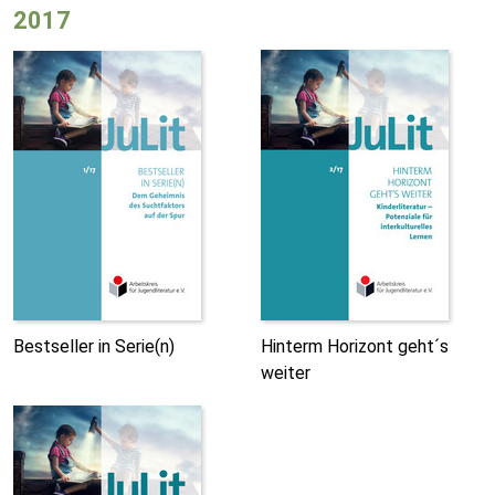
2017
Bestseller in Serie(n)
Hinterm Horizont geht´s
weiter