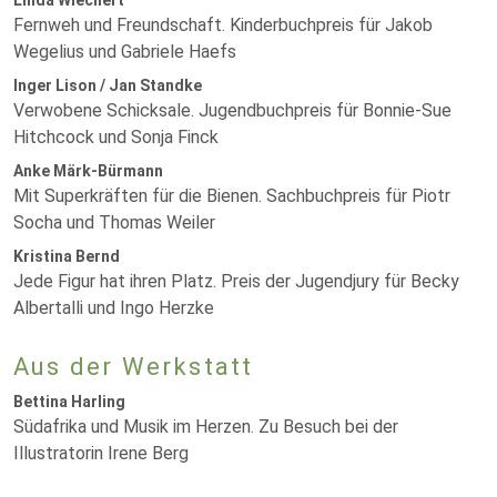
Linda Wiechert
Fernweh und Freundschaft. Kinderbuchpreis für Jakob
Wegelius und Gabriele Haefs
Inger Lison / Jan Standke
Verwobene Schicksale. Jugendbuchpreis für Bonnie-Sue
Hitchcock und Sonja Finck
Anke Märk-Bürmann
Mit Superkräften für die Bienen. Sachbuchpreis für Piotr
Socha und Thomas Weiler
Kristina Bernd
Jede Figur hat ihren Platz. Preis der Jugendjury für Becky
Albertalli und Ingo Herzke
Aus der Werkstatt
Bettina Harling
Südafrika und Musik im Herzen. Zu Besuch bei der
Illustratorin Irene Berg