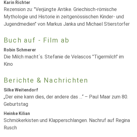
Karin Richter
Rezension zu: "Verjüngte Antike. Griechisch-römische
Mythologie und Historie in zeitgenössischen Kinder- und
Jugendmedien" von Markus Janka und Michael Stierstorfer
Buch auf - Film ab
Robin Schmerer
Die Milch macht´s. Stefanie de Velascos "Tigermilch" im
Kino
Berichte & Nachrichten
Silke Weitendorf
„Der eine kann dies, der andere das …“ – Paul Maar zum 80.
Geburtstag
Heinke Kilian
Schmökerkisten und Klapperschlangen. Nachruf auf Regina
Rusch