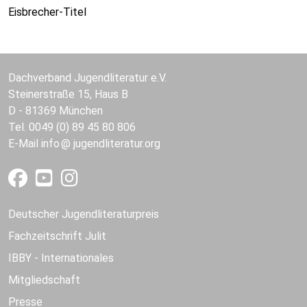
Eisbrecher-Titel
Dachverband Jugendliteratur e.V.
Steinerstraße 15, Haus B
D - 81369 München
Tel. 0049 (0) 89 45 80 806
E-Mail
info
jugendliteratur.org
Deutscher Jugendliteraturpreis
Fachzeitschrift Julit
IBBY - Internationales
Mitgliedschaft
Presse