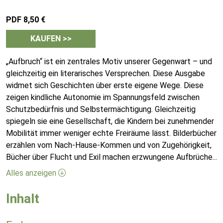
PDF 8,50 €
KAUFEN >>
„Aufbruch“ ist ein zentrales Motiv unserer Gegenwart – und
gleichzeitig ein literarisches Versprechen. Diese Ausgabe
widmet sich Geschichten über erste eigene Wege. Diese
zeigen kindliche Autonomie im Spannungsfeld zwischen
Schutzbedürfnis und Selbstermächtigung. Gleichzeitig
spiegeln sie eine Gesellschaft, die Kindern bei zunehmender
Mobilität immer weniger echte Freiräume lässt. Bilderbücher
erzählen vom Nach-Hause-Kommen und von Zugehörigkeit,
Bücher über Flucht und Exil machen erzwungene Aufbrüche
...
Alles anzeigen
Inhalt