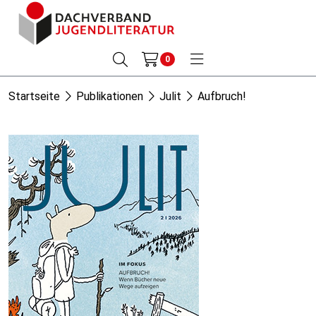
0
Startseite
Publikationen
Julit
Aufbruch!