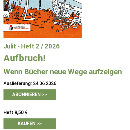
Julit - Heft 2 / 2026
Aufbruch!
Wenn Bücher neue Wege aufzeigen
Auslieferung: 24.06.2026
ABONNIEREN >>
Heft 9,50 €
KAUFEN >>