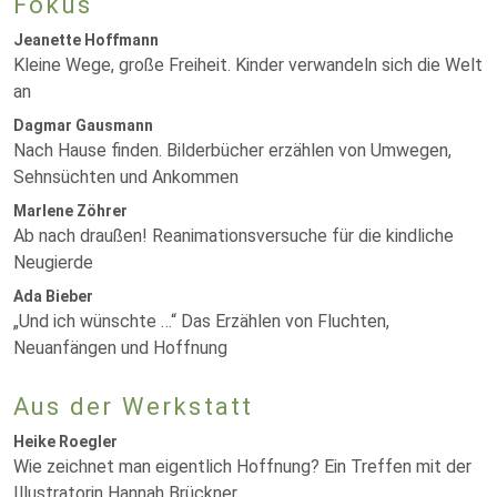
Fokus
Jeanette Hoffmann
Kleine Wege, große Freiheit. Kinder verwandeln sich die Welt
an
Dagmar Gausmann
Nach Hause finden. Bilderbücher erzählen von Umwegen,
Sehnsüchten und Ankommen
Marlene Zöhrer
Ab nach draußen! Reanimationsversuche für die kindliche
Neugierde
Ada Bieber
„Und ich wünschte …“ Das Erzählen von Fluchten,
Neuanfängen und Hoffnung
Aus der Werkstatt
Heike Roegler
Wie zeichnet man eigentlich Hoffnung? Ein Treffen mit der
Illustratorin Hannah Brückner