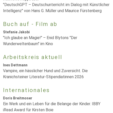
"DeutschGPT – Deutschunterricht im Dialog mit Künstlicher
Intelligenz" von Hans G. Müller und Maurice Fürstenberg
Buch auf - Film ab
Stefanie Jakobi
"Ich glaube an Magie!" – Enid Blytons "Der
Wunderweltenbaum" im Kino
Arbeitskreis aktuell
Ines Dettmann
Vampire, ein hässlicher Hund und Zuversicht. Die
Kranichsteiner Literatur-Stipendiatinnen 2026
Internationales
Doris Breitmoser
Ein Werk und ein Leben für die Belange der Kinder. IBBY
iRead Award für Kirsten Boie