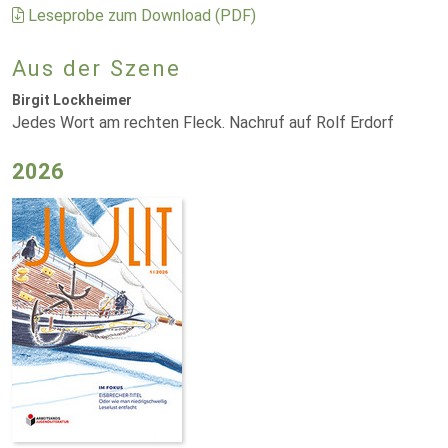
Leseprobe zum Download (PDF)
Aus der Szene
Birgit Lockheimer
Jedes Wort am rechten Fleck. Nachruf auf Rolf Erdorf
2026