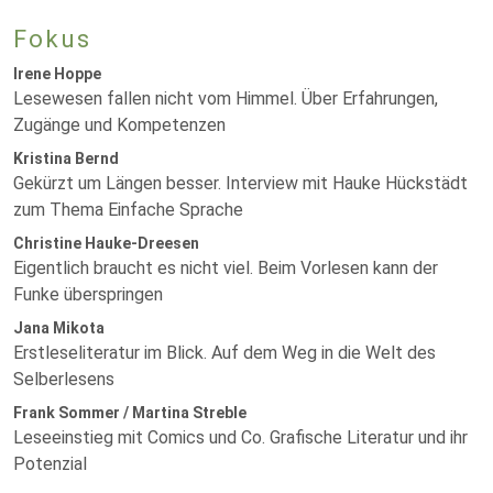
Fokus
Irene Hoppe
Lesewesen fallen nicht vom Himmel. Über Erfahrungen,
Zugänge und Kompetenzen
Kristina Bernd
Gekürzt um Längen besser. Interview mit Hauke Hückstädt
zum Thema Einfache Sprache
Christine Hauke-Dreesen
Eigentlich braucht es nicht viel. Beim Vorlesen kann der
Funke überspringen
Jana Mikota
Erstleseliteratur im Blick. Auf dem Weg in die Welt des
Selberlesens
Frank Sommer / Martina Streble
Leseeinstieg mit Comics und Co. Grafische Literatur und ihr
Potenzial