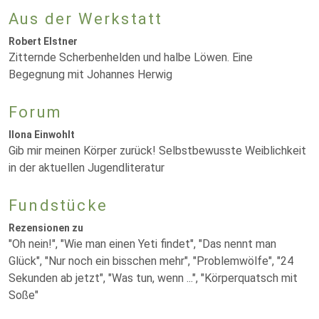
Aus der Werkstatt
Robert Elstner
Zitternde Scherbenhelden und halbe Löwen. Eine
Begegnung mit Johannes Herwig
Forum
Ilona Einwohlt
Gib mir meinen Körper zurück! Selbstbewusste Weiblichkeit
in der aktuellen Jugendliteratur
Fundstücke
Rezensionen zu
"Oh nein!", "Wie man einen Yeti findet", "Das nennt man
Glück", "Nur noch ein bisschen mehr", "Problemwölfe", "24
Sekunden ab jetzt", "Was tun, wenn ...", "Körperquatsch mit
Soße"