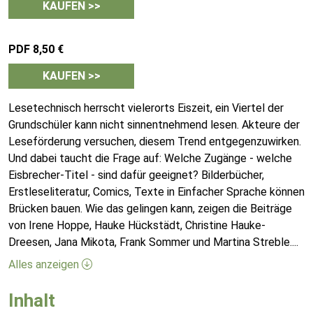
KAUFEN >>
PDF 8,50 €
KAUFEN >>
Lesetechnisch herrscht vielerorts Eiszeit, ein Viertel der
Grundschüler kann nicht sinnentnehmend lesen. Akteure der
Leseförderung versuchen, diesem Trend entgegenzuwirken.
Und dabei taucht die Frage auf: Welche Zugänge - welche
Eisbrecher-Titel - sind dafür geeignet? Bilderbücher,
Erstleseliteratur, Comics, Texte in Einfacher Sprache können
Brücken bauen. Wie das gelingen kann, zeigen die Beiträge
von Irene Hoppe, Hauke Hückstädt, Christine Hauke-
Dreesen, Jana Mikota, Frank Sommer und Martina Streble.
...
Alles anzeigen
Inhalt