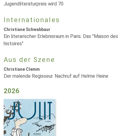
Jugendliteraturpreis wird 70
Internationales
Christiane Schwabbaur
Ein literarischer Erlebnisraum in Paris. Das "Maison des
histoires"
Aus der Szene
Christiane Clemm
Der malende Regisseur. Nachruf auf Helme Heine
2026