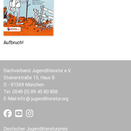
Aufbruch!
Dachverband Jugendliteratur e.V.
Steinerstraße 15, Haus B
D - 81369 München
Tel. 0049 (0) 89 45 80 806
E-Mail
info
jugendliteratur.org
Deutscher Jugendliteraturpreis