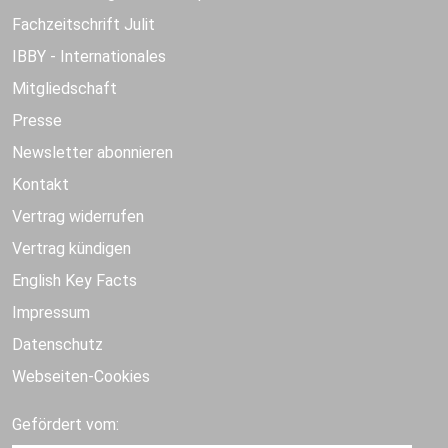
Fachzeitschrift Julit
IBBY - Internationales
Mitgliedschaft
Presse
Newsletter abonnieren
Kontakt
Vertrag widerrufen
Vertrag kündigen
English Key Facts
Impressum
Datenschutz
Webseiten-Cookies
Gefördert vom: