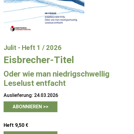
Julit - Heft 1 / 2026
Eisbrecher-Titel
Oder wie man niedrigschwellig
Leselust entfacht
Auslieferung: 24.03.2026
ABONNIEREN >>
Heft 9,50 €