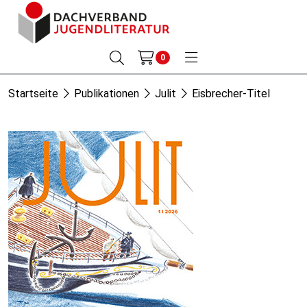
0
Startseite
Publikationen
Julit
Eisbrecher-Titel