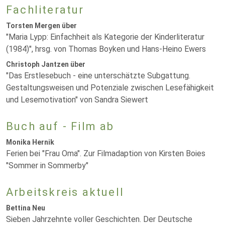
Fachliteratur
Torsten Mergen über
"Maria Lypp: Einfachheit als Kategorie der Kinderliteratur
(1984)", hrsg. von Thomas Boyken und Hans-Heino Ewers
Christoph Jantzen über
"Das Erstlesebuch - eine unterschätzte Subgattung.
Gestaltungsweisen und Potenziale zwischen Lesefähigkeit
und Lesemotivation" von Sandra Siewert
Buch auf - Film ab
Monika Hernik
Ferien bei "Frau Oma". Zur Filmadaption von Kirsten Boies
"Sommer in Sommerby"
Arbeitskreis aktuell
Bettina Neu
Sieben Jahrzehnte voller Geschichten. Der Deutsche