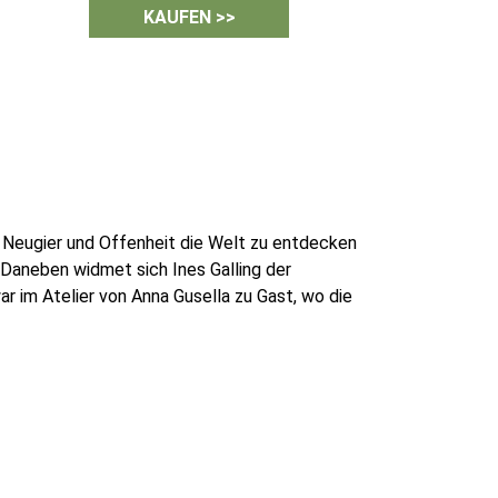
KAUFEN >>
 Neugier und Offenheit die Welt zu entdecken
Daneben widmet sich Ines Galling der
war im Atelier von Anna Gusella zu Gast, wo die