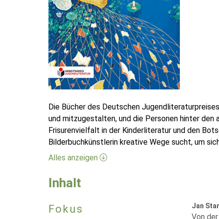
Die Bücher des Deutschen Jugendliteraturpreises
und mitzugestalten, und die Personen hinter den
Frisurenvielfalt in der Kinderliteratur und den Bo
Bilderbuchkünstlerin kreative Wege sucht, um sic
Alles anzeigen
Inhalt
Jan Sta
Fokus
Von der