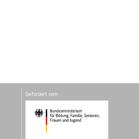
Gefördert vom: