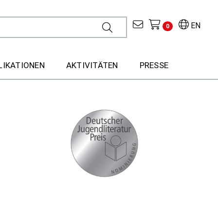
EN
0
LIKATIONEN
AKTIVITÄTEN
PRESSE