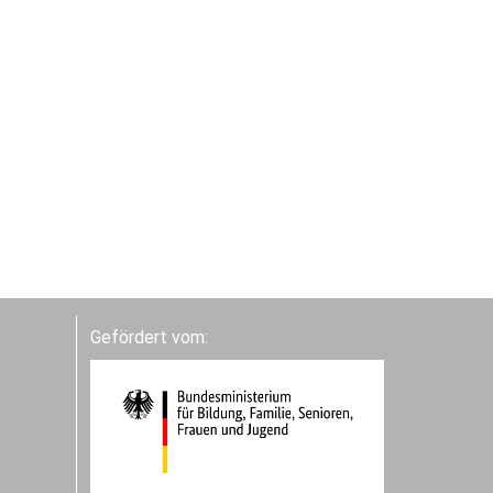
Gefördert vom: