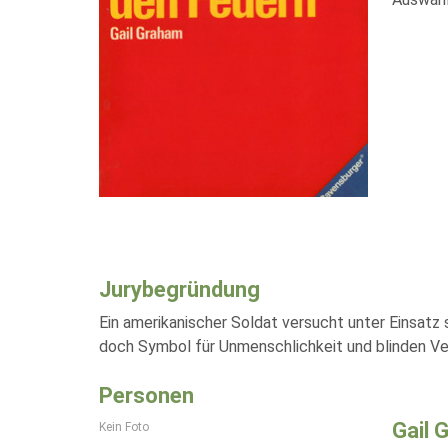
Jurybegründung
Ein amerikanischer Soldat versucht unter Einsatz
doch Symbol für Unmenschlichkeit und blinden Ve
Personen
Gail 
Kein Foto