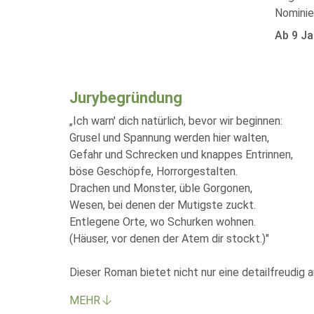
Nominie
Ab 9 Ja
Jurybegründung
„Ich warn' dich natürlich, bevor wir beginnen:
Grusel und Spannung werden hier walten,
Gefahr und Schrecken und knappes Entrinnen,
böse Geschöpfe, Horrorgestalten.
Drachen und Monster, üble Gorgonen,
Wesen, bei denen der Mutigste zuckt.
Entlegene Orte, wo Schurken wohnen.
(Häuser, vor denen der Atem dir stockt.)"
Dieser Roman bietet nicht nur eine detailfreudig 
MEHR