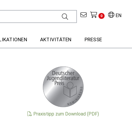
EN
0
LIKATIONEN
AKTIVITÄTEN
PRESSE
Praxistipp zum Download (PDF)