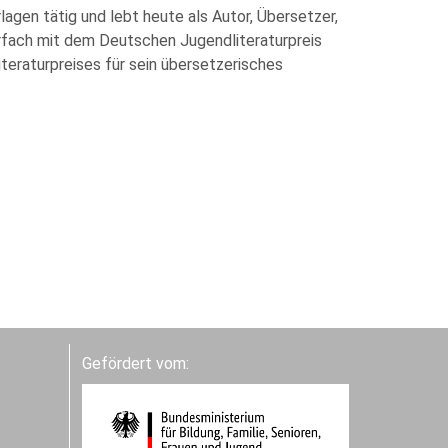
lagen tätig und lebt heute als Autor, Übersetzer,
rfach mit dem Deutschen Jugendliteraturpreis
teraturpreises für sein übersetzerisches
Gefördert vom: