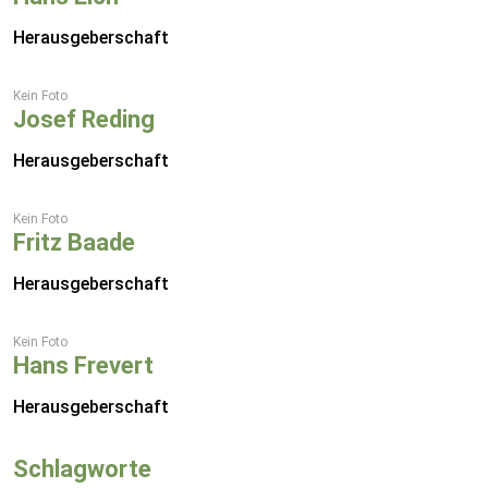
Herausgeberschaft
Kein Foto
Josef Reding
Herausgeberschaft
Kein Foto
Fritz Baade
Herausgeberschaft
Kein Foto
Hans Frevert
Herausgeberschaft
Schlagworte