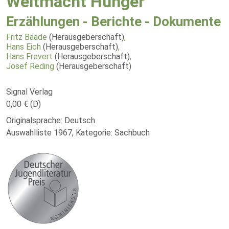
Weltmacht Hunger
Erzählungen - Berichte - Dokumente
Fritz Baade
(Herausgeberschaft)
,
Hans Eich
(Herausgeberschaft)
,
Hans Frevert
(Herausgeberschaft)
,
Josef Reding
(Herausgeberschaft)
Signal Verlag
0,00 € (D)
Originalsprache: Deutsch
Auswahlliste 1967, Kategorie: Sachbuch