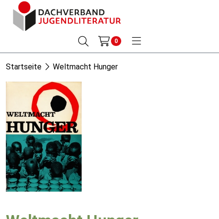
0
Startseite
Weltmacht Hunger