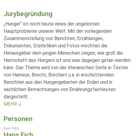
Jurybegründung
„Hunger“ ist noch heute eines der ungelösten
Hauptprobleme unserer Welt. Mit der vorliegenden
Zusammenstellung von Berichten, Erzählungen,
Dokumenten, Statistiken und Fotos möchten die
Herausgeber dem jungen Menschen zeigen, wie groß die
Herrschaft des Hungers ist und was dagegen getan werden
kann. Das Thema wird von der literarischen Seite in Texten
von Hamsun, Brecht, Borchert u.a. in erschütternden
Berichten aus den Hungergebieten der Erden und in
sachlichen Betrachtungen von Ernährungsfachleuten
dargestellt.
...
MEHR
Personen
Kein Foto
Hans Eich