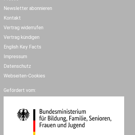
Newsletter abonnieren
Kontakt
Vertrag widerrufen
Vertrag kündigen
English Key Facts
Impressum
Datenschutz
Webseiten-Cookies
Gefördert vom: