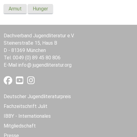
Armut
Hunger
Dachverband Jugendliteratur e.V.
Steinerstraße 15, Haus B
D - 81369 München
Tel. 0049 (0) 89 45 80 806
E-Mail
info
jugendliteratur.org
Deutscher Jugendliteraturpreis
Fachzeitschrift Julit
IBBY - Internationales
Mitgliedschaft
Presse