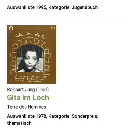
Auswahlliste 1995, Kategorie: Jugendbuch
Reinhart Jung
(Text)
Gita im Loch
Terre des Hommes
Auswahlliste 1978, Kategorie: Sonderpreis,
thematisch