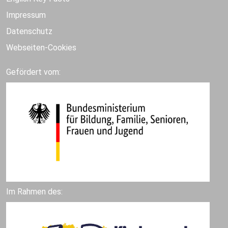
Impressum
Datenschutz
Webseiten-Cookies
Gefördert vom:
Im Rahmen des: