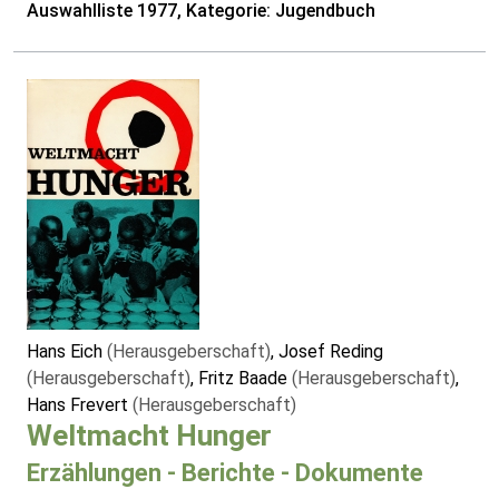
Auswahlliste 1977, Kategorie: Jugendbuch
Hans Eich
(Herausgeberschaft)
, Josef Reding
(Herausgeberschaft)
, Fritz Baade
(Herausgeberschaft)
,
Hans Frevert
(Herausgeberschaft)
Weltmacht Hunger
Erzählungen - Berichte - Dokumente