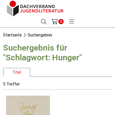
0
Startseite
Suchergebnis
Suchergebnis für
"Schlagwort: Hunger"
Titel
5 Treffer