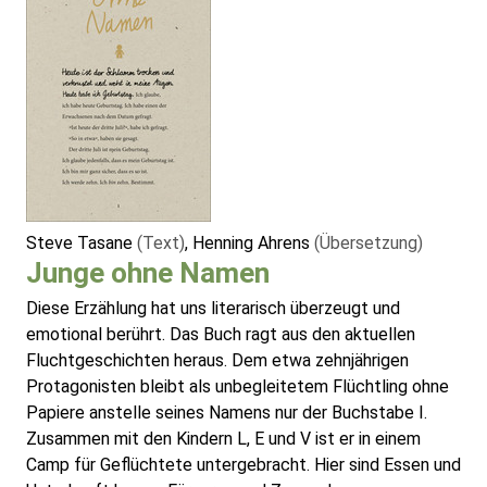
Steve Tasane
(Text)
, Henning Ahrens
(Übersetzung)
Junge ohne Namen
Diese Erzählung hat uns literarisch überzeugt und
emotional berührt. Das Buch ragt aus den aktuellen
Fluchtgeschichten heraus. Dem etwa zehnjährigen
Protagonisten bleibt als unbegleitetem Flüchtling ohne
Papiere anstelle seines Namens nur der Buchstabe I.
Zusammen mit den Kindern L, E und V ist er in einem
Camp für Geflüchtete untergebracht. Hier sind Essen und