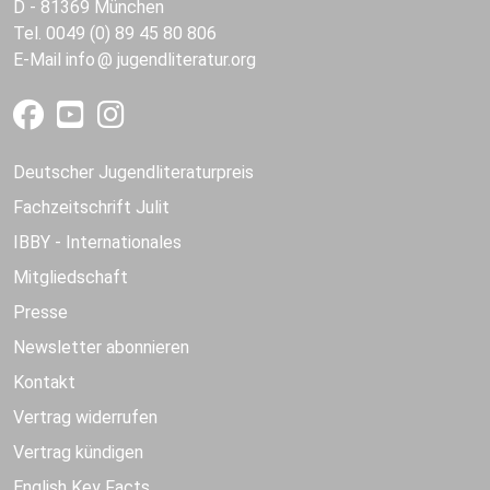
D - 81369 München
Tel. 0049 (0) 89 45 80 806
E-Mail
info
jugendliteratur.org
Deutscher Jugendliteraturpreis
Fachzeitschrift Julit
IBBY - Internationales
Mitgliedschaft
Presse
Newsletter abonnieren
Kontakt
Vertrag widerrufen
Vertrag kündigen
English Key Facts