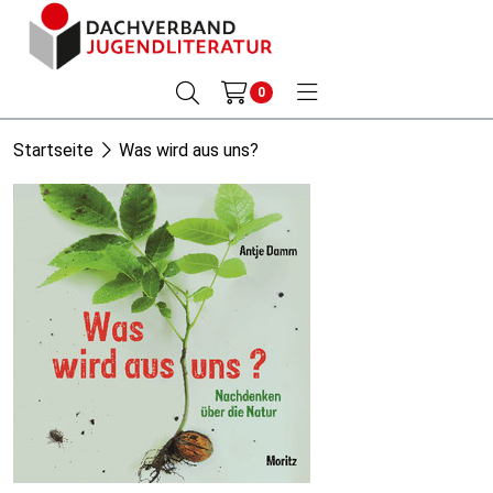
0
Startseite
Was wird aus uns?