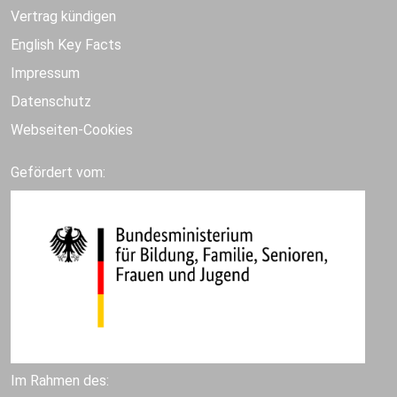
Vertrag kündigen
English Key Facts
Impressum
Datenschutz
Webseiten-Cookies
Gefördert vom:
Im Rahmen des: