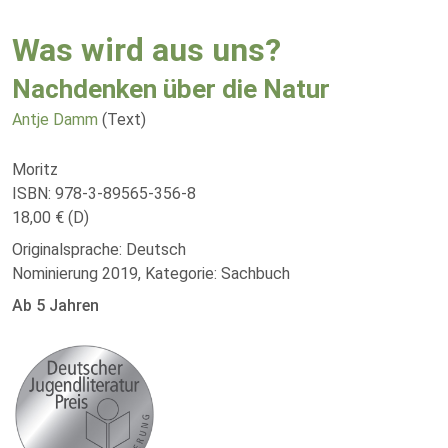
Was wird aus uns?
Nachdenken über die Natur
Antje Damm
(Text)
Moritz
ISBN: 978-3-89565-356-8
18,00 € (D)
Originalsprache: Deutsch
Nominierung 2019, Kategorie: Sachbuch
Ab 5 Jahren