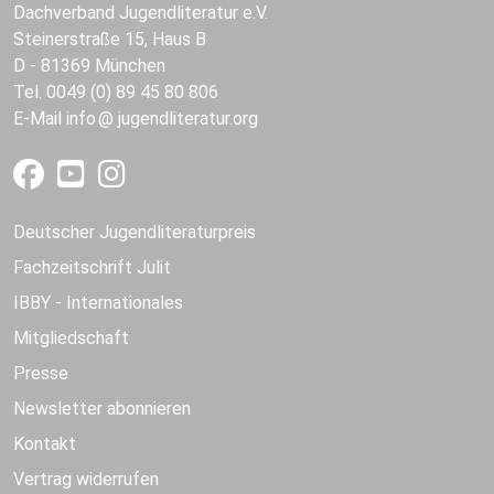
Dachverband Jugendliteratur e.V.
Steinerstraße 15, Haus B
D - 81369 München
Tel. 0049 (0) 89 45 80 806
E-Mail
info
jugendliteratur.org
Deutscher Jugendliteraturpreis
Fachzeitschrift Julit
IBBY - Internationales
Mitgliedschaft
Presse
Newsletter abonnieren
Kontakt
Vertrag widerrufen