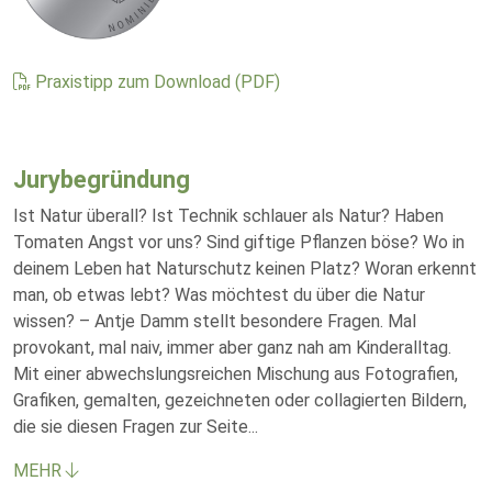
Praxistipp zum Download (PDF)
Jurybegründung
Ist Natur überall? Ist Technik schlauer als Natur? Haben
Tomaten Angst vor uns? Sind giftige Pflanzen böse? Wo in
deinem Leben hat Naturschutz keinen Platz? Woran erkennt
man, ob etwas lebt? Was möchtest du über die Natur
wissen? – Antje Damm stellt besondere Fragen. Mal
provokant, mal naiv, immer aber ganz nah am Kinderalltag.
Mit einer abwechslungsreichen Mischung aus Fotografien,
Grafiken, gemalten, gezeichneten oder collagierten Bildern,
die sie diesen Fragen zur Seite
...
MEHR