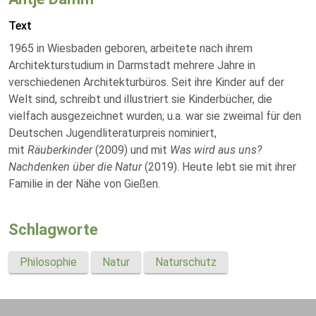
Text
1965 in Wiesbaden geboren, arbeitete nach ihrem
Architekturstudium in Darmstadt mehrere Jahre in
verschiedenen Architekturbüros. Seit ihre Kinder auf der
Welt sind, schreibt und illustriert sie Kinderbücher, die
vielfach ausgezeichnet wurden; u.a. war sie zweimal für den
Deutschen Jugendliteraturpreis nominiert,
mit
Räuberkinder
(2009) und mit
Was wird aus uns?
Nachdenken über die Natur
(2019). Heute lebt sie mit ihrer
Familie in der Nähe von Gießen.
Schlagworte
Philosophie
Natur
Naturschutz