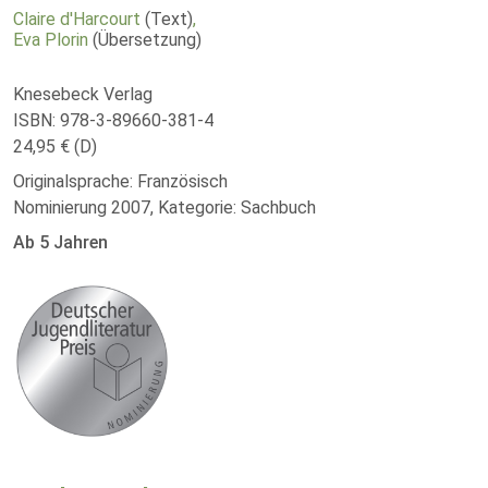
Claire d'Harcourt
(Text)
,
Eva Plorin
(Übersetzung)
Knesebeck Verlag
ISBN: 978-3-89660-381-4
24,95 € (D)
Originalsprache: Französisch
Nominierung 2007, Kategorie: Sachbuch
Ab 5 Jahren