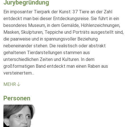
Jurybegründung
Ein imposanter Tierpark der Kunst: 37 Tiere an der Zahl
entdeckt man bei dieser Entdeckungsreise. Sie führt in ein
besonderes Museum, in dem Gemälde, Höhlenzeichnungen,
Masken, Skulpturen, Teppiche und Porträts ausgestellt sind,
die paarweise und in spannungsvoller Beziehung
nebeneinander stehen. Die realistisch oder abstrakt
gehaltenen Tierdarstellungen stammen aus
unterschiedlichen Zeiten und Kulturen. In dem
großformatigen Band entdeckt man einen Raben aus
versteinertem
...
MEHR
Personen