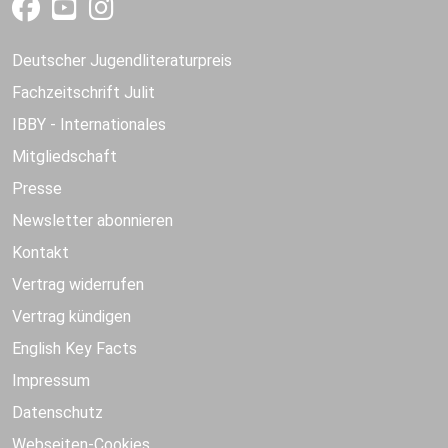
Deutscher Jugendliteraturpreis
Fachzeitschrift Julit
IBBY - Internationales
Mitgliedschaft
Presse
Newsletter abonnieren
Kontakt
Vertrag widerrufen
Vertrag kündigen
English Key Facts
Impressum
Datenschutz
Webseiten-Cookies