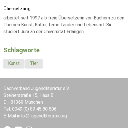
Übersetzung
arbeitet seit 1997 als freie Übersetzerin von Büchern zu den
Themen Kunst, Kultur, ferne Länder und Lebensart. Sie
studiert Jura an der Universität Erlangen.
Schlagworte
Kunst
Tier
Dachverband Jugendliteratur e.V.
Steinerstraße 15, Haus B
D - 81369 München
Tel. 0049 (0) 89 45 80 806
E-Mail
info
jugendliteratur.org