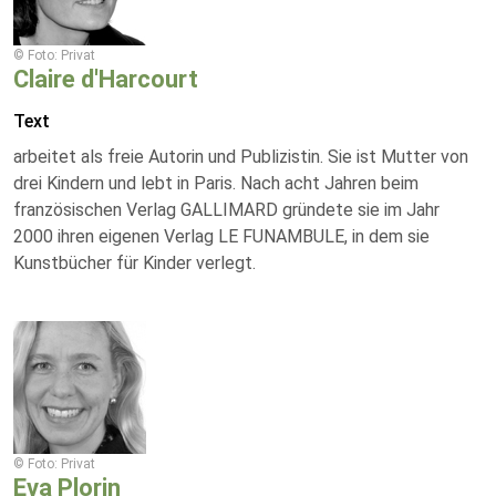
© Foto: Privat
Claire d'Harcourt
Text
arbeitet als freie Autorin und Publizistin. Sie ist Mutter von
drei Kindern und lebt in Paris. Nach acht Jahren beim
französischen Verlag GALLIMARD gründete sie im Jahr
2000 ihren eigenen Verlag LE FUNAMBULE, in dem sie
Kunstbücher für Kinder verlegt.
© Foto: Privat
Eva Plorin