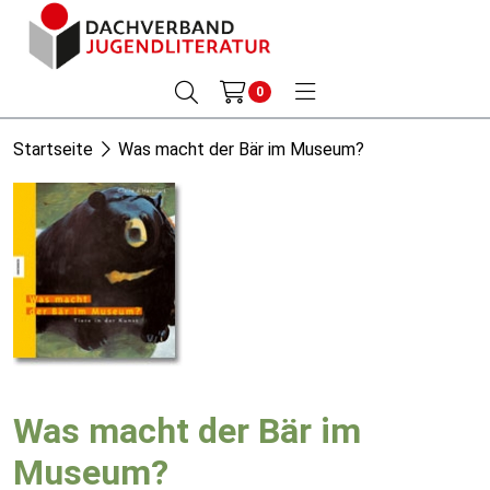
0
Startseite
Was macht der Bär im Museum?
Was macht der Bär im
Museum?