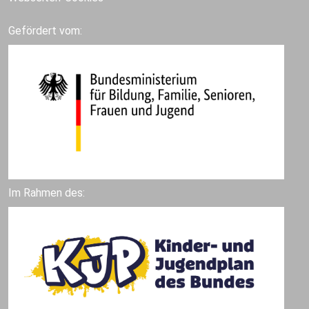
Gefördert vom:
Im Rahmen des: