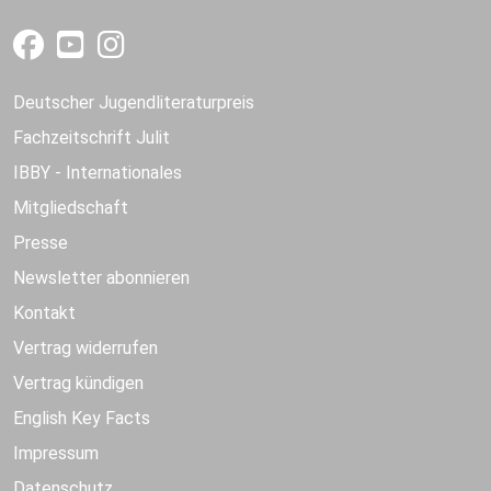
Deutscher Jugendliteraturpreis
Fachzeitschrift Julit
IBBY - Internationales
Mitgliedschaft
Presse
Newsletter abonnieren
Kontakt
Vertrag widerrufen
Vertrag kündigen
English Key Facts
Impressum
Datenschutz