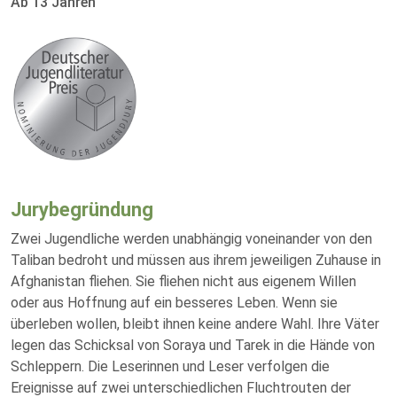
Ab 13 Jahren
Jurybegründung
Zwei Jugendliche werden unabhängig voneinander von den
Taliban bedroht und müssen aus ihrem jeweiligen Zuhause in
Afghanistan fliehen. Sie fliehen nicht aus eigenem Willen
oder aus Hoffnung auf ein besseres Leben. Wenn sie
überleben wollen, bleibt ihnen keine andere Wahl. Ihre Väter
legen das Schicksal von Soraya und Tarek in die Hände von
Schleppern. Die Leserinnen und Leser verfolgen die
Ereignisse auf zwei unterschiedlichen Fluchtrouten der