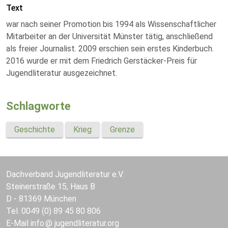
Text
war nach seiner Promotion bis 1994 als Wissenschaftlicher
Mitarbeiter an der Universität Münster tätig, anschließend
als freier Journalist. 2009 erschien sein erstes Kinderbuch.
2016 wurde er mit dem Friedrich Gerstäcker-Preis für
Jugendliteratur ausgezeichnet.
Schlagworte
Geschichte
Krieg
Grenze
Dachverband Jugendliteratur e.V.
Steinerstraße 15, Haus B
D - 81369 München
Tel. 0049 (0) 89 45 80 806
E-Mail
info
jugendliteratur.org