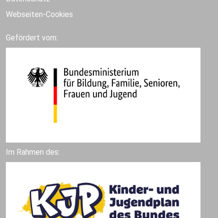
Webseiten-Cookies
Gefördert vom:
Im Rahmen des: