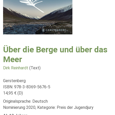
Über die Berge und über das
Meer
Dirk Reinhardt
(Text)
Gerstenberg
ISBN: 978-3-8369-5676-5
14,95 € (D)
Originalsprache: Deutsch
Nominierung 2020, Kategorie: Preis der Jugendjury