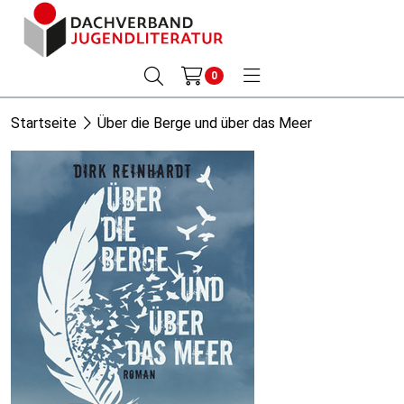
0
Startseite
Über die Berge und über das Meer