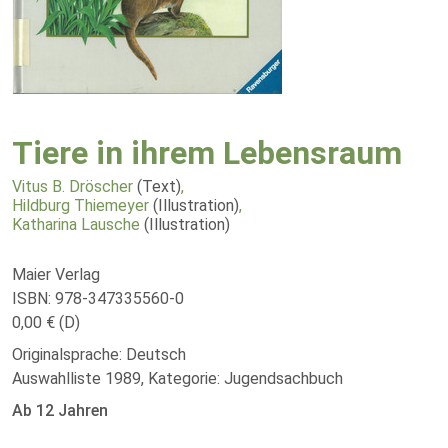
Tiere in ihrem Lebensraum
Vitus B. Dröscher
(Text)
,
Hildburg Thiemeyer
(Illustration)
,
Katharina Lausche
(Illustration)
Maier Verlag
ISBN: 978-347335560-0
0,00 € (D)
Originalsprache: Deutsch
Auswahlliste 1989, Kategorie: Jugendsachbuch
Ab 12 Jahren