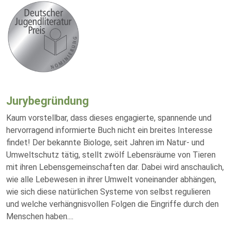
Jurybegründung
Kaum vorstellbar, dass dieses engagierte, spannende und
hervorragend informierte Buch nicht ein breites Interesse
findet! Der bekannte Biologe, seit Jahren im Natur- und
Umweltschutz tätig, stellt zwölf Lebensräume von Tieren
mit ihren Lebensgemeinschaften dar. Dabei wird anschaulich,
wie alle Lebewesen in ihrer Umwelt voneinander abhängen,
wie sich diese natürlichen Systeme von selbst regulieren
und welche verhängnisvollen Folgen die Eingriffe durch den
Menschen haben.
...