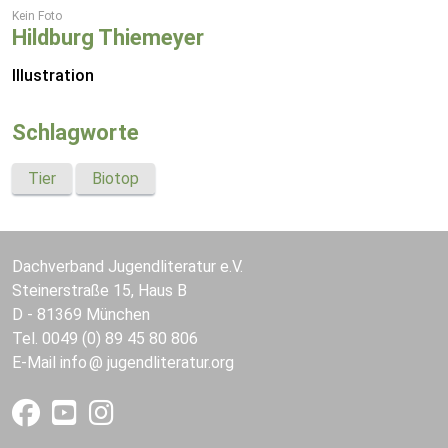
Kein Foto
Hildburg Thiemeyer
Illustration
Schlagworte
Tier
Biotop
Dachverband Jugendliteratur e.V.
Steinerstraße 15, Haus B
D - 81369 München
Tel. 0049 (0) 89 45 80 806
E-Mail
info
jugendliteratur.org