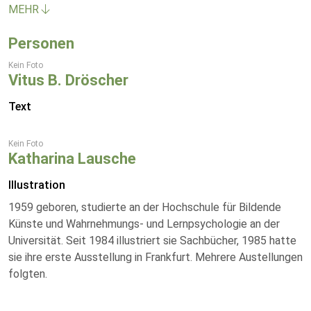
MEHR
Personen
Kein Foto
Vitus B. Dröscher
Text
Kein Foto
Katharina Lausche
Illustration
1959 geboren, studierte an der Hochschule für Bildende
Künste und Wahrnehmungs- und Lernpsychologie an der
Universität. Seit 1984 illustriert sie Sachbücher, 1985 hatte
sie ihre erste Ausstellung in Frankfurt. Mehrere Austellungen
folgten.