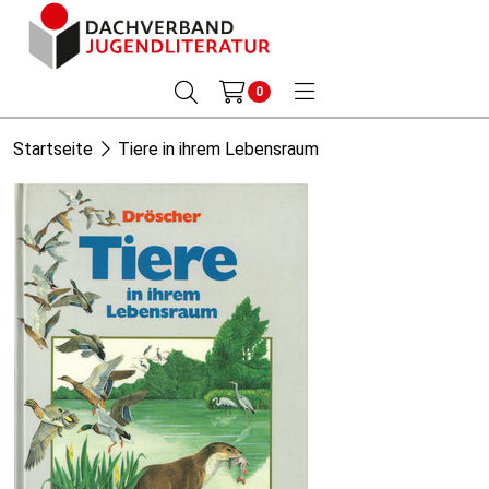
0
Startseite
Tiere in ihrem Lebensraum