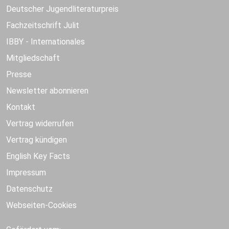
Deutscher Jugendliteraturpreis
Fachzeitschrift Julit
IBBY - Internationales
Mitgliedschaft
Presse
Newsletter abonnieren
Kontakt
Vertrag widerrufen
Vertrag kündigen
English Key Facts
Impressum
Datenschutz
Webseiten-Cookies