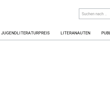
 JUGENDLITERATURPREIS
LITERANAUTEN
PUB