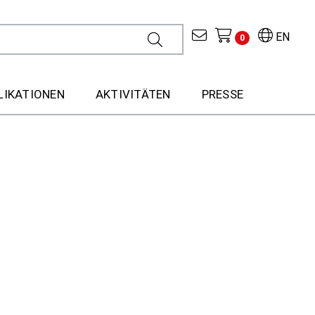
EN
0
LIKATIONEN
AKTIVITÄTEN
PRESSE