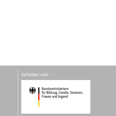
Gefördert vom: