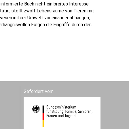
informierte Buch nicht ein breites Interesse
tätig, stellt zwölf Lebensräume von Tieren mit
ewesen in ihrer Umwelt voneinander abhängen,
rhängnisvollen Folgen die Eingriffe durch den
Gefördert vom: