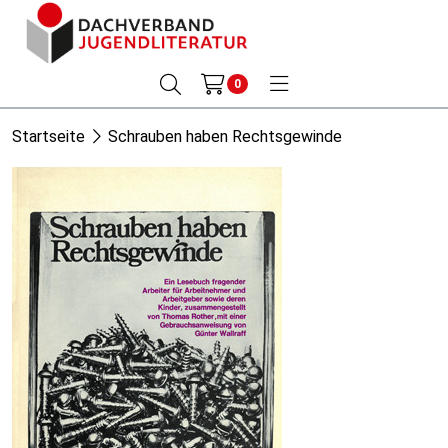
0
Startseite
Schrauben haben Rechtsgewinde