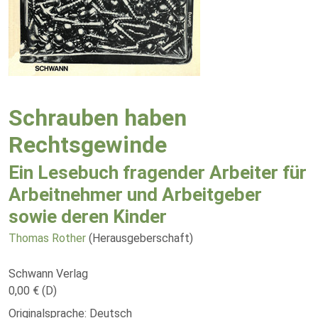
Schrauben haben
Rechtsgewinde
Ein Lesebuch fragender Arbeiter für
Arbeitnehmer und Arbeitgeber
sowie deren Kinder
Thomas Rother
(Herausgeberschaft)
Schwann Verlag
0,00 € (D)
Originalsprache: Deutsch