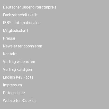
Deutscher Jugendliteraturpreis
Fachzeitschrift Julit
IBBY - Internationales
Mitgliedschaft
Presse
Newsletter abonnieren
Kontakt
Vertrag widerrufen
Vertrag kündigen
English Key Facts
Impressum
Datenschutz
Webseiten-Cookies