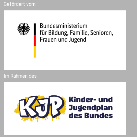
Gefördert vom:
Im Rahmen des: