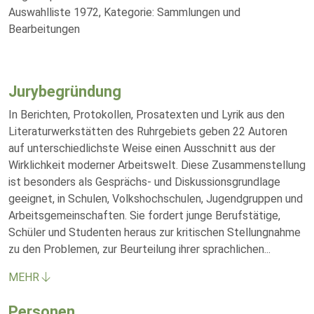
Auswahlliste 1972, Kategorie: Sammlungen und
Bearbeitungen
Jurybegründung
In Berichten, Protokollen, Prosatexten und Lyrik aus den
Literaturwerkstätten des Ruhrgebiets geben 22 Autoren
auf unterschiedlichste Weise einen Ausschnitt aus der
Wirklichkeit moderner Arbeitswelt. Diese Zusammenstellung
ist besonders als Gesprächs- und Diskussionsgrundlage
geeignet, in Schulen, Volkshochschulen, Jugendgruppen und
Arbeitsgemeinschaften. Sie fordert junge Berufstätige,
Schüler und Studenten heraus zur kritischen Stellungnahme
zu den Problemen, zur Beurteilung ihrer sprachlichen
...
MEHR
Personen