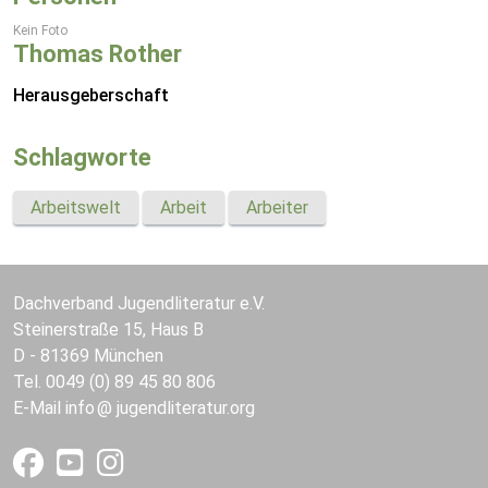
Kein Foto
Thomas Rother
Herausgeberschaft
Schlagworte
Arbeitswelt
Arbeit
Arbeiter
Dachverband Jugendliteratur e.V.
Steinerstraße 15, Haus B
D - 81369 München
Tel. 0049 (0) 89 45 80 806
E-Mail
info
jugendliteratur.org