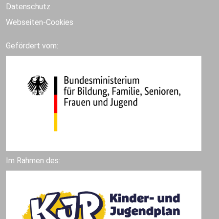
Datenschutz
Webseiten-Cookies
Gefördert vom:
Im Rahmen des: