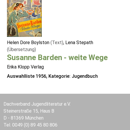
Helen Dore Boylston
(Text)
, Lena Stepath
(Übersetzung)
Susanne Barden - weite Wege
Erika Klopp Verlag
Auswahlliste 1956, Kategorie: Jugendbuch
Dachverband Jugendliteratur e.V.
Steinerstraße 15, Haus B
D - 81369 München
Tel. 0049 (0) 89 45 80 806