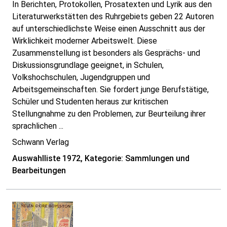
In Berichten, Protokollen, Prosatexten und Lyrik aus den
Literaturwerkstätten des Ruhrgebiets geben 22 Autoren
auf unterschiedlichste Weise einen Ausschnitt aus der
Wirklichkeit moderner Arbeitswelt. Diese
Zusammenstellung ist besonders als Gesprächs- und
Diskussionsgrundlage geeignet, in Schulen,
Volkshochschulen, Jugendgruppen und
Arbeitsgemeinschaften. Sie fordert junge Berufstätige,
Schüler und Studenten heraus zur kritischen
Stellungnahme zu den Problemen, zur Beurteilung ihrer
sprachlichen ...
Schwann Verlag
Auswahlliste 1972, Kategorie: Sammlungen und
Bearbeitungen