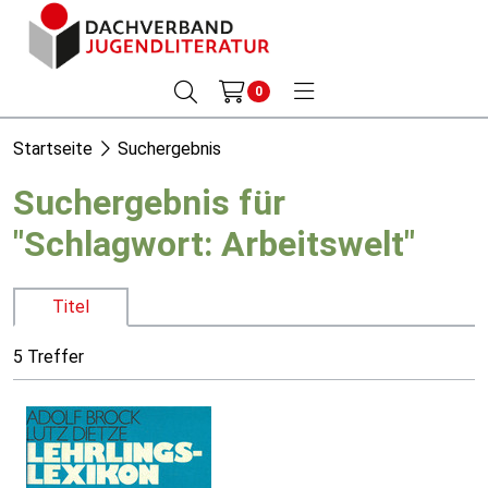
0
Startseite
Suchergebnis
Suchergebnis für
"Schlagwort: Arbeitswelt"
Titel
5 Treffer