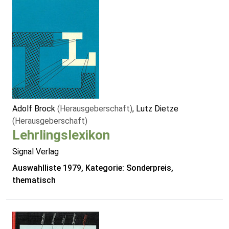
Adolf Brock
(Herausgeberschaft)
, Lutz Dietze
(Herausgeberschaft)
Lehrlingslexikon
Signal Verlag
Auswahlliste 1979, Kategorie: Sonderpreis,
thematisch