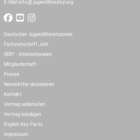
E-Mail
info
jugendliteratur.org
Deutscher Jugendliteraturpreis
Fachzeitschrift Julit
IBBY - Internationales
Mitgliedschaft
Presse
Newsletter abonnieren
Kontakt
Vertrag widerrufen
Vertrag kündigen
English Key Facts
Impressum