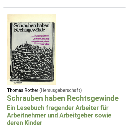
Thomas Rother
(Herausgeberschaft)
Schrauben haben Rechtsgewinde
Ein Lesebuch fragender Arbeiter für
Arbeitnehmer und Arbeitgeber sowie
deren Kinder