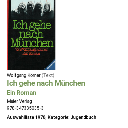
Wolfgang Körner
(Text)
Ich gehe nach München
Ein Roman
Maier Verlag
978-347335035-3
Auswahlliste 1978, Kategorie: Jugendbuch