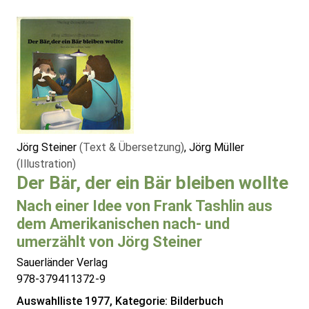
Jörg Steiner
(Text & Übersetzung)
, Jörg Müller
(Illustration)
Der Bär, der ein Bär bleiben wollte
Nach einer Idee von Frank Tashlin aus
dem Amerikanischen nach- und
umerzählt von Jörg Steiner
Sauerländer Verlag
978-379411372-9
Auswahlliste 1977, Kategorie: Bilderbuch