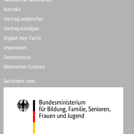
Kontakt
Vertrag widerrufen
Vertrag kündigen
English Key Facts
Impressum
Datenschutz
Webseiten-Cookies
Gefördert vom: