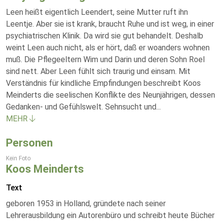
Leen heißt eigentlich Leendert, seine Mutter ruft ihn
Leentje. Aber sie ist krank, braucht Ruhe und ist weg, in einer
psychiatrischen Klinik. Da wird sie gut behandelt. Deshalb
weint Leen auch nicht, als er hört, daß er woanders wohnen
muß. Die Pflegeeltern Wim und Darin und deren Sohn Roel
sind nett. Aber Leen fühlt sich traurig und einsam. Mit
Verständnis für kindliche Empfindungen beschreibt Koos
Meinderts die seelischen Konflikte des Neunjährigen, dessen
Gedanken- und Gefühlswelt. Sehnsucht und
...
MEHR
Personen
Kein Foto
Koos Meinderts
Text
geboren 1953 in Holland, gründete nach seiner
Lehrerausbildung ein Autorenbüro und schreibt heute Bücher