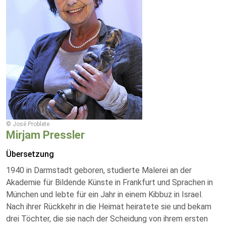
© José Problete
Mirjam Pressler
Übersetzung
1940 in Darmstadt geboren, studierte Malerei an der
Akademie für Bildende Künste in Frankfurt und Sprachen in
München und lebte für ein Jahr in einem Kibbuz in Israel.
Nach ihrer Rückkehr in die Heimat heiratete sie und bekam
drei Töchter, die sie nach der Scheidung von ihrem ersten