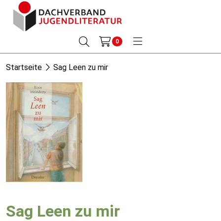
0
Startseite
Sag Leen zu mir
Sag Leen zu mir