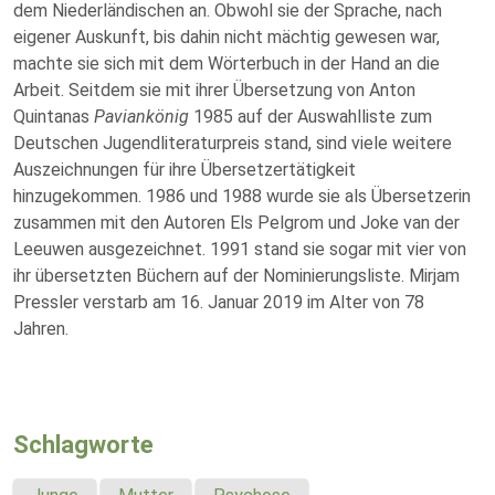
dem Niederländischen an. Obwohl sie der Sprache, nach
eigener Auskunft, bis dahin nicht mächtig gewesen war,
machte sie sich mit dem Wörterbuch in der Hand an die
Arbeit. Seitdem sie mit ihrer Übersetzung von Anton
Quintanas
Paviankönig
1985 auf der Auswahlliste zum
Deutschen Jugendliteraturpreis stand, sind viele weitere
Auszeichnungen für ihre Übersetzertätigkeit
hinzugekommen. 1986 und 1988 wurde sie als Übersetzerin
zusammen mit den Autoren Els Pelgrom und Joke van der
Leeuwen ausgezeichnet. 1991 stand sie sogar mit vier von
ihr übersetzten Büchern auf der Nominierungsliste. Mirjam
Pressler verstarb am 16. Januar 2019 im Alter von 78
Jahren.
Schlagworte