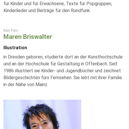
für Kinder und für Erwachsene, Texte für Popgruppen,
Kinderlieder und Beiträge für den Rundfunk.
Kein Foto
Maren Briswalter
Illustration
in Dresden geboren, studierte dort an der Kunsthochschule
und an der Hochschule für Gestaltung in Offenbach. Seit
1986 illustriert sie Kinder- und Jugendbücher und zeichnet
Bildergeschichten fürs Fernsehen. Sie lebt mit ihrer Familie
in der Nähe von Mainz.