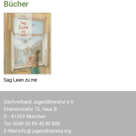
Bücher
Sag Leen zu mir
Dachverband Jugendliteratur e.V.
Steinerstraße 15, Haus B
D - 81369 München
Tel. 0049 (0) 89 45 80 806
E-Mail
info
jugendliteratur.org