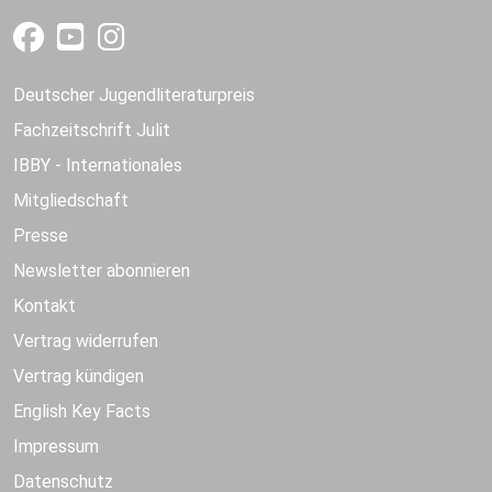
Deutscher Jugendliteraturpreis
Fachzeitschrift Julit
IBBY - Internationales
Mitgliedschaft
Presse
Newsletter abonnieren
Kontakt
Vertrag widerrufen
Vertrag kündigen
English Key Facts
Impressum
Datenschutz