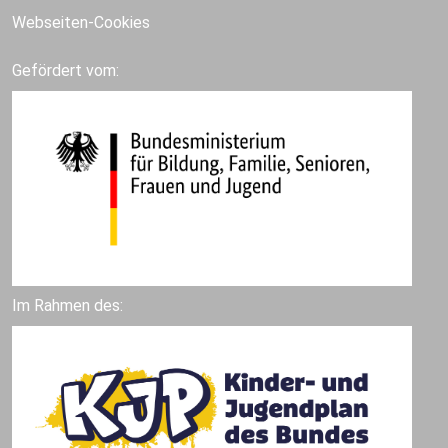
Webseiten-Cookies
Gefördert vom:
Im Rahmen des: