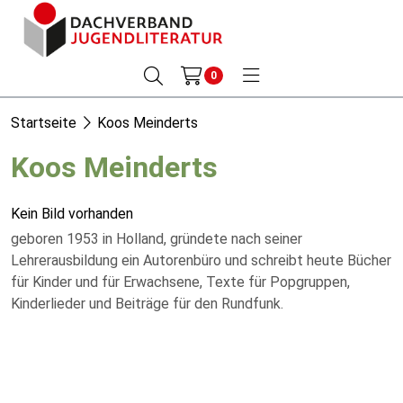
0
Startseite
Koos Meinderts
Koos Meinderts
Kein Bild vorhanden
geboren 1953 in Holland, gründete nach seiner
Lehrerausbildung ein Autorenbüro und schreibt heute Bücher
für Kinder und für Erwachsene, Texte für Popgruppen,
Kinderlieder und Beiträge für den Rundfunk.