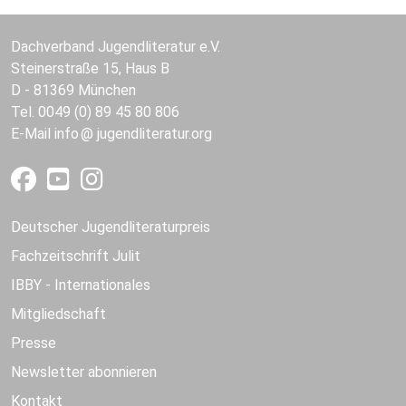
Dachverband Jugendliteratur e.V.
Steinerstraße 15, Haus B
D - 81369 München
Tel. 0049 (0) 89 45 80 806
E-Mail
info
jugendliteratur.org
Deutscher Jugendliteraturpreis
Fachzeitschrift Julit
IBBY - Internationales
Mitgliedschaft
Presse
Newsletter abonnieren
Kontakt