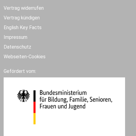
Vertrag widerrufen
Vertrag kündigen
English Key Facts
Impressum
Datenschutz
Webseiten-Cookies
Gefördert vom: