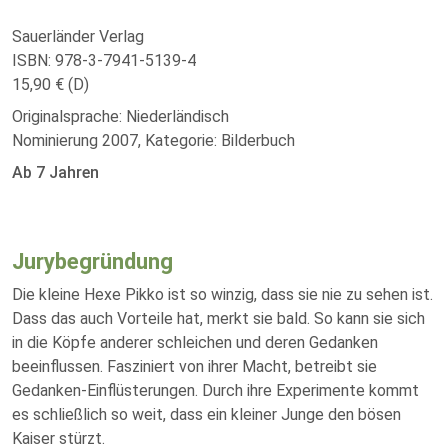
Sauerländer Verlag
ISBN: 978-3-7941-5139-4
15,90 € (D)
Originalsprache: Niederländisch
Nominierung 2007, Kategorie: Bilderbuch
Ab 7 Jahren
Jurybegründung
Die kleine Hexe Pikko ist so winzig, dass sie nie zu sehen ist.
Dass das auch Vorteile hat, merkt sie bald. So kann sie sich
in die Köpfe anderer schleichen und deren Gedanken
beeinflussen. Fasziniert von ihrer Macht, betreibt sie
Gedanken-Einflüsterungen. Durch ihre Experimente kommt
es schließlich so weit, dass ein kleiner Junge den bösen
Kaiser stürzt.