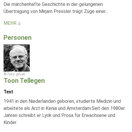
Die märchenhafte Geschichte in der gelungenen
Übertragung von Mirjam Pressler trägt Züge einer
...
MEHR
Personen
© Foto: privat
Toon Tellegen
Text
1941 in den Niederlanden geboren, studierte Medizin und
arbeitete als Arzt in Kenia und Amsterdam.Seit den 1980er
Jahren schreibt er Lyrik und Prosa für Erwachsene und
Kinder.