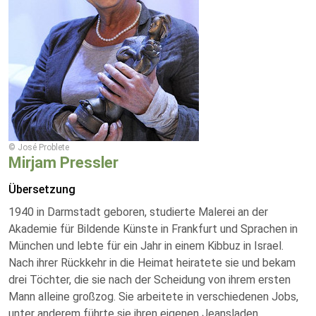
© José Problete
Mirjam Pressler
Übersetzung
1940 in Darmstadt geboren, studierte Malerei an der
Akademie für Bildende Künste in Frankfurt und Sprachen in
München und lebte für ein Jahr in einem Kibbuz in Israel.
Nach ihrer Rückkehr in die Heimat heiratete sie und bekam
drei Töchter, die sie nach der Scheidung von ihrem ersten
Mann alleine großzog. Sie arbeitete in verschiedenen Jobs,
unter anderem führte sie ihren eigenen Jeansladen.