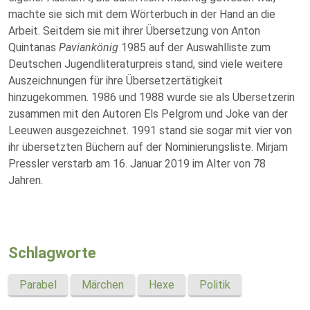
machte sie sich mit dem Wörterbuch in der Hand an die
Arbeit. Seitdem sie mit ihrer Übersetzung von Anton
Quintanas
Paviankönig
1985 auf der Auswahlliste zum
Deutschen Jugendliteraturpreis stand, sind viele weitere
Auszeichnungen für ihre Übersetzertätigkeit
hinzugekommen. 1986 und 1988 wurde sie als Übersetzerin
zusammen mit den Autoren Els Pelgrom und Joke van der
Leeuwen ausgezeichnet. 1991 stand sie sogar mit vier von
ihr übersetzten Büchern auf der Nominierungsliste. Mirjam
Pressler verstarb am 16. Januar 2019 im Alter von 78
Jahren.
Schlagworte
Parabel
Märchen
Hexe
Politik