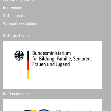
Impressum
Datenschutz
Webseiten-Cookies
Gefördert vom:
Im Rahmen des: