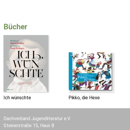
Bücher
Ich wünschte
Pikko, die Hexe
Dachverband Jugendliteratur e.V.
Steinerstraße 15, Haus B