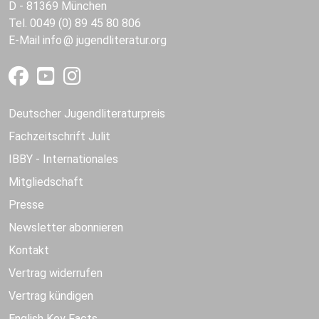
D - 81369 München
Tel. 0049 (0) 89 45 80 806
E-Mail
info
jugendliteratur.org
Deutscher Jugendliteraturpreis
Fachzeitschrift Julit
IBBY - Internationales
Mitgliedschaft
Presse
Newsletter abonnieren
Kontakt
Vertrag widerrufen
Vertrag kündigen
English Key Facts