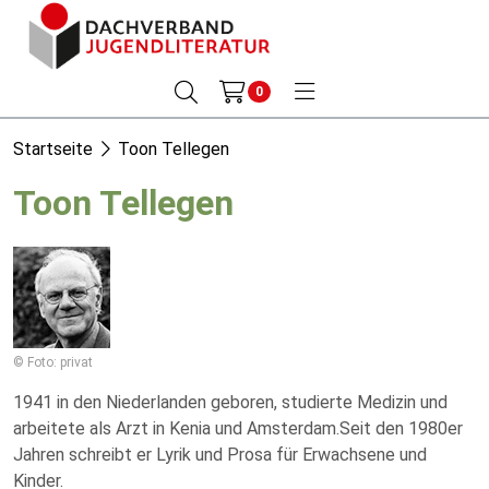
0
Startseite
Toon Tellegen
Toon Tellegen
© Foto: privat
1941 in den Niederlanden geboren, studierte Medizin und
arbeitete als Arzt in Kenia und Amsterdam.Seit den 1980er
Jahren schreibt er Lyrik und Prosa für Erwachsene und
Kinder.