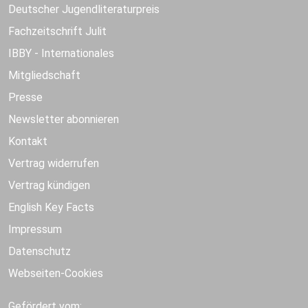
Deutscher Jugendliteraturpreis
Fachzeitschrift Julit
IBBY - Internationales
Mitgliedschaft
Presse
Newsletter abonnieren
Kontakt
Vertrag widerrufen
Vertrag kündigen
English Key Facts
Impressum
Datenschutz
Webseiten-Cookies
Gefördert vom: