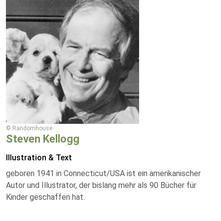
© Randomhouse
Steven Kellogg
Illustration & Text
geboren 1941 in Connecticut/USA ist ein amerikanischer
Autor und Illustrator, der bislang mehr als 90 Bücher für
Kinder geschaffen hat.