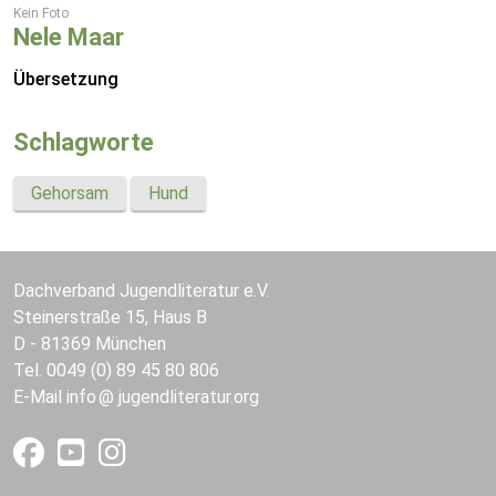
Kein Foto
Nele Maar
Übersetzung
Schlagworte
Gehorsam
Hund
Dachverband Jugendliteratur e.V.
Steinerstraße 15, Haus B
D - 81369 München
Tel. 0049 (0) 89 45 80 806
E-Mail
info
jugendliteratur.org