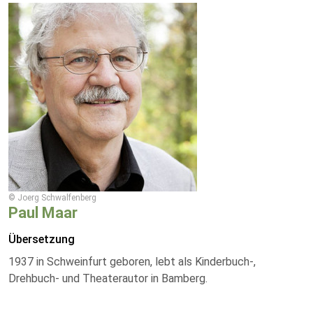
© Joerg Schwalfenberg
Paul Maar
Übersetzung
1937 in Schweinfurt geboren, lebt als Kinderbuch-,
Drehbuch- und Theaterautor in Bamberg.