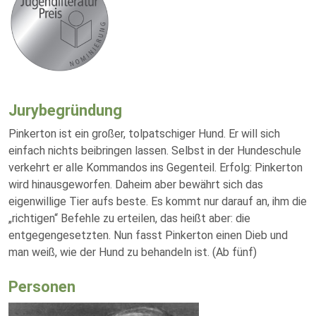
Jurybegründung
Pinkerton ist ein großer, tolpatschiger Hund. Er will sich
einfach nichts beibringen lassen. Selbst in der Hundeschule
verkehrt er alle Kommandos ins Gegenteil. Erfolg: Pinkerton
wird hinausgeworfen. Daheim aber bewährt sich das
eigenwillige Tier aufs beste. Es kommt nur darauf an, ihm die
„richtigen“ Befehle zu erteilen, das heißt aber: die
entgegengesetzten. Nun fasst Pinkerton einen Dieb und
man weiß, wie der Hund zu behandeln ist. (Ab fünf)
Personen