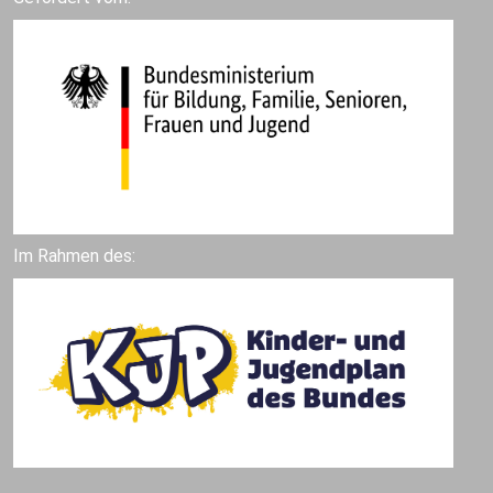
Im Rahmen des: