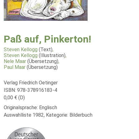
Paß auf, Pinkerton!
Steven Kellogg
(Text)
,
Steven Kellogg
(Illustration)
,
Nele Maar
(Übersetzung)
,
Paul Maar
(Übersetzung)
Verlag Friedrich Oetinger
ISBN: 978-378916183-4
0,00 € (D)
Originalsprache: Englisch
Auswahlliste 1982, Kategorie: Bilderbuch