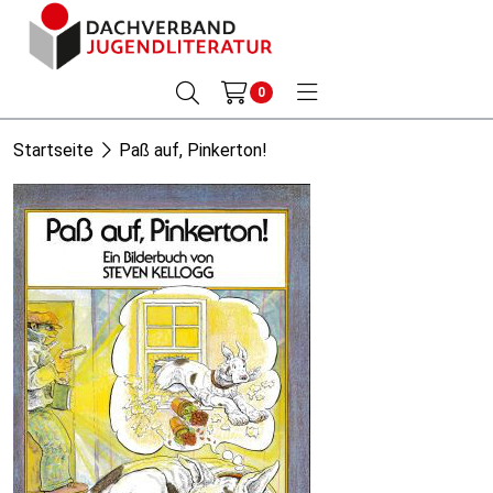
0
Startseite
Paß auf, Pinkerton!