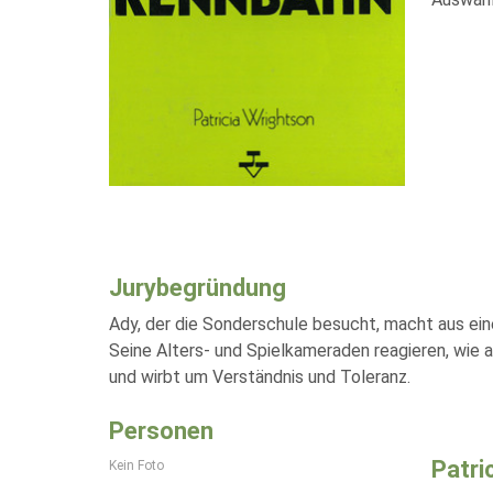
Jurybegründung
Ady, der die Sonderschule besucht, macht aus ein
Seine Alters- und Spielkameraden reagieren, wie 
und wirbt um Verständnis und Toleranz.
Personen
Patri
Kein Foto