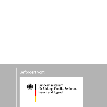
Gefördert vom: