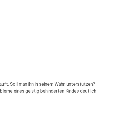
uft. Soll man ihn in seinem Wahn unterstützen?
obleme eines geistig behinderten Kindes deutlich