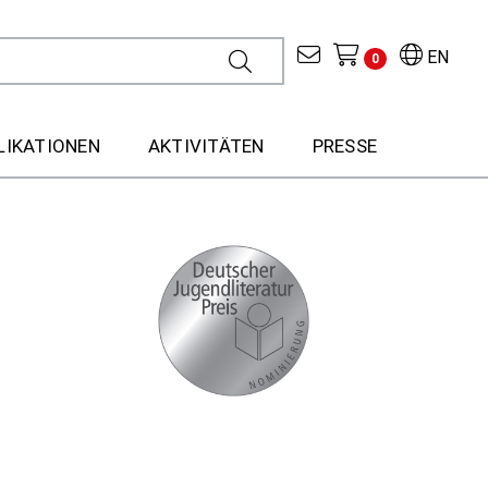
EN
0
LIKATIONEN
AKTIVITÄTEN
PRESSE