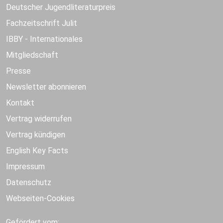
Deutscher Jugendliteraturpreis
Fachzeitschrift Julit
IBBY - Internationales
Mitgliedschaft
Presse
Newsletter abonnieren
Kontakt
Vertrag widerrufen
Vertrag kündigen
English Key Facts
Impressum
Datenschutz
Webseiten-Cookies
Gefördert vom: