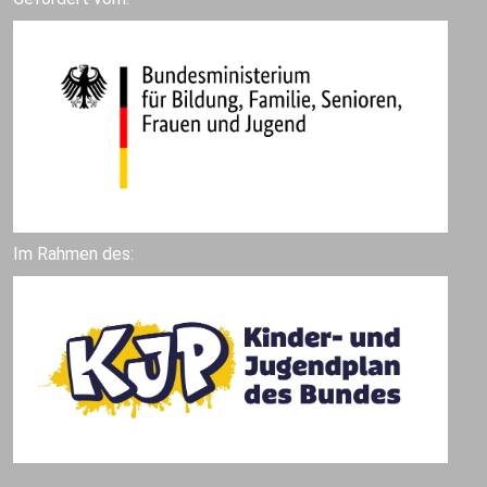
Im Rahmen des: