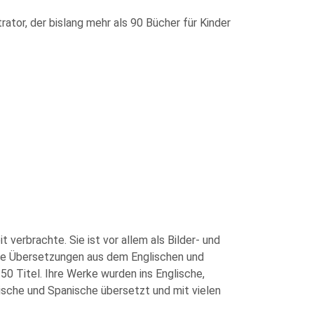
ator, der bislang mehr als 90 Bücher für Kinder
 verbrachte. Sie ist vor allem als Bilder- und
che Übersetzungen aus dem Englischen und
0 Titel. Ihre Werke wurden ins Englische,
ische und Spanische übersetzt und mit vielen