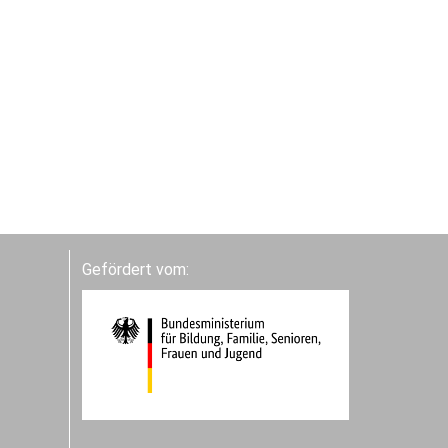
Gefördert vom: