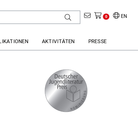
EN
0
LIKATIONEN
AKTIVITÄTEN
PRESSE