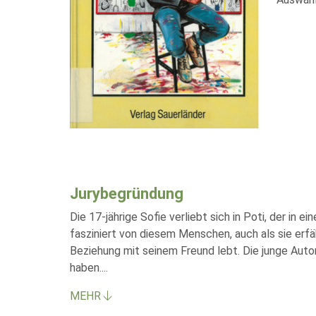
Jurybegründung
Die 17-jährige Sofie verliebt sich in Poti, der in 
fasziniert von diesem Menschen, auch als sie erfä
Beziehung mit seinem Freund lebt. Die junge Autor
haben.
...
MEHR