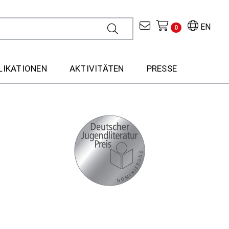
EN
0
LIKATIONEN
AKTIVITÄTEN
PRESSE