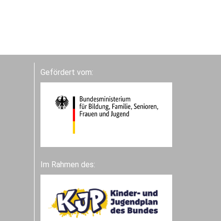
Gefördert vom:
Im Rahmen des: