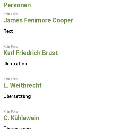
Personen
Kein Foto
James Fenimore Cooper
Text
Kein Foto
Karl Friedrich Brust
Illustration
Kein Foto
L. Weitbrecht
Übersetzung
Kein Foto
C. Kühlewein
Übersetzung