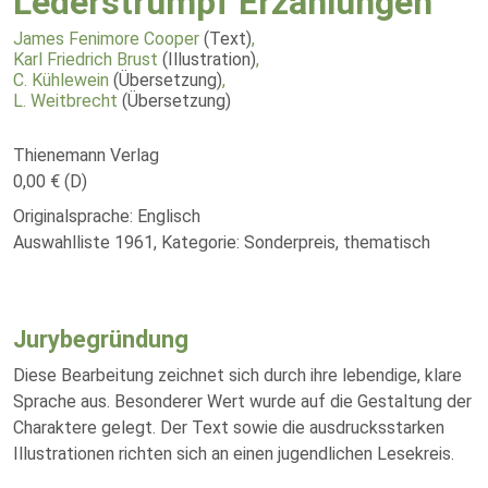
Lederstrumpf Erzählungen
James Fenimore Cooper
(Text)
,
Karl Friedrich Brust
(Illustration)
,
C. Kühlewein
(Übersetzung)
,
L. Weitbrecht
(Übersetzung)
Thienemann Verlag
0,00 € (D)
Originalsprache: Englisch
Auswahlliste 1961, Kategorie: Sonderpreis, thematisch
Jurybegründung
Diese Bearbeitung zeichnet sich durch ihre lebendige, klare
Sprache aus. Besonderer Wert wurde auf die Gestaltung der
Charaktere gelegt. Der Text sowie die ausdrucksstarken
Illustrationen richten sich an einen jugendlichen Lesekreis.