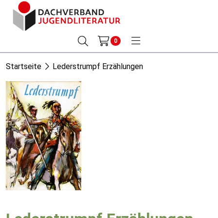
0
Startseite
Lederstrumpf Erzählungen