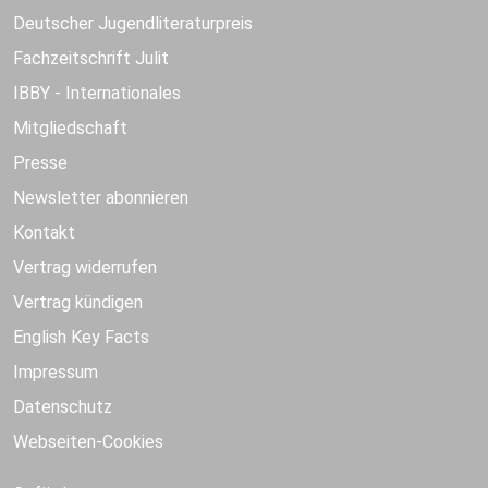
Deutscher Jugendliteraturpreis
Fachzeitschrift Julit
IBBY - Internationales
Mitgliedschaft
Presse
Newsletter abonnieren
Kontakt
Vertrag widerrufen
Vertrag kündigen
English Key Facts
Impressum
Datenschutz
Webseiten-Cookies