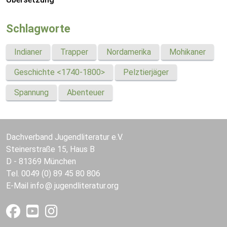
Schlagworte
Indianer
Trapper
Nordamerika
Mohikaner
Geschichte <1740-1800>
Pelztierjäger
Spannung
Abenteuer
Dachverband Jugendliteratur e.V.
Steinerstraße 15, Haus B
D - 81369 München
Tel. 0049 (0) 89 45 80 806
E-Mail
info
jugendliteratur.org