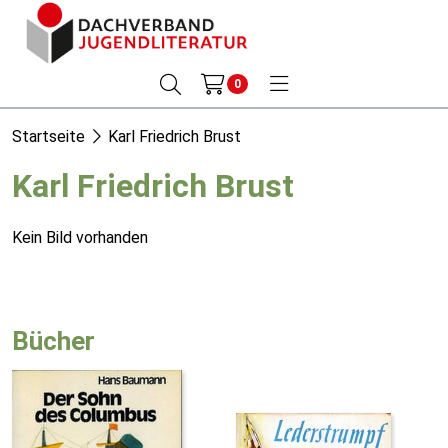
0
Startseite
Karl Friedrich Brust
Karl Friedrich Brust
Kein Bild vorhanden
Bücher