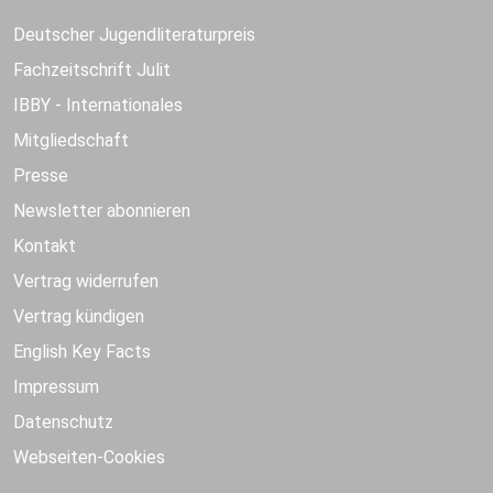
Deutscher Jugendliteraturpreis
Fachzeitschrift Julit
IBBY - Internationales
Mitgliedschaft
Presse
Newsletter abonnieren
Kontakt
Vertrag widerrufen
Vertrag kündigen
English Key Facts
Impressum
Datenschutz
Webseiten-Cookies