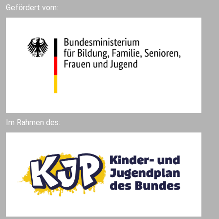
Gefördert vom:
Im Rahmen des: