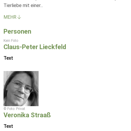
Tierliebe mit einer
...
MEHR
Personen
Kein Foto
Claus-Peter Lieckfeld
Text
© Foto: Privat
Veronika Straaß
Text