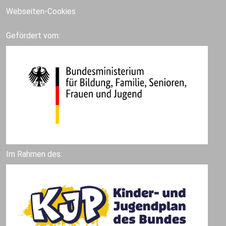
Webseiten-Cookies
Gefördert vom:
Im Rahmen des: