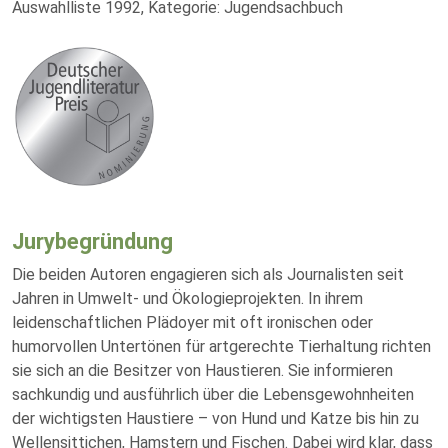
Auswahlliste 1992, Kategorie: Jugendsachbuch
Jurybegründung
Die beiden Autoren engagieren sich als Journalisten seit
Jahren in Umwelt- und Ökologieprojekten. In ihrem
leidenschaftlichen Plädoyer mit oft ironischen oder
humorvollen Untertönen für artgerechte Tierhaltung richten
sie sich an die Besitzer von Haustieren. Sie informieren
sachkundig und ausführlich über die Lebensgewohnheiten
der wichtigsten Haustiere – von Hund und Katze bis hin zu
Wellensittichen, Hamstern und Fischen. Dabei wird klar, dass