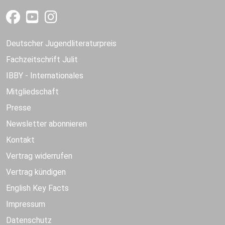
Deutscher Jugendliteraturpreis
Fachzeitschrift Julit
IBBY - Internationales
Mitgliedschaft
Presse
Newsletter abonnieren
Kontakt
Vertrag widerrufen
Vertrag kündigen
English Key Facts
Impressum
Datenschutz