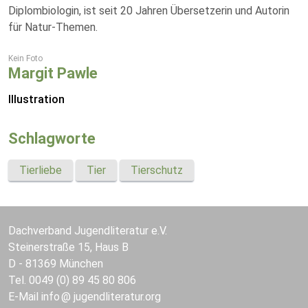
Diplombiologin, ist seit 20 Jahren Übersetzerin und Autorin
für Natur-Themen.
Kein Foto
Margit Pawle
Illustration
Schlagworte
Tierliebe
Tier
Tierschutz
Dachverband Jugendliteratur e.V.
Steinerstraße 15, Haus B
D - 81369 München
Tel. 0049 (0) 89 45 80 806
E-Mail
info
jugendliteratur.org