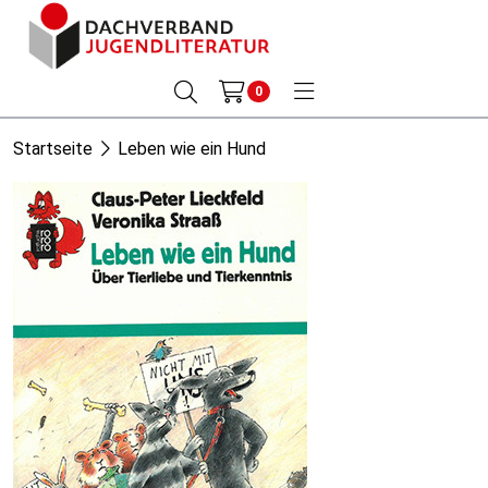
0
Startseite
Leben wie ein Hund