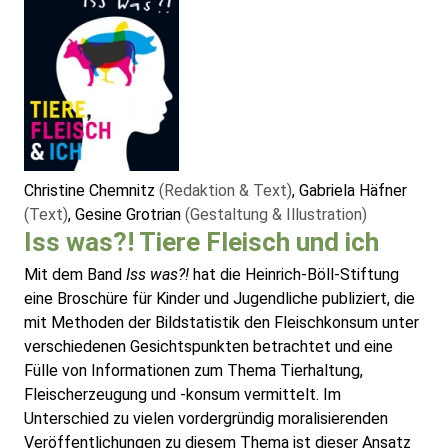
Christine Chemnitz
(Redaktion & Text)
, Gabriela Häfner
(Text)
, Gesine Grotrian
(Gestaltung & Illustration)
Iss was?! Tiere Fleisch und ich
Mit dem Band
Iss was?!
hat die Heinrich-Böll-Stiftung
eine Broschüre für Kinder und Jugendliche publiziert, die
mit Methoden der Bildstatistik den Fleischkonsum unter
verschiedenen Gesichtspunkten betrachtet und eine
Fülle von Informationen zum Thema Tierhaltung,
Fleischerzeugung und -konsum vermittelt. Im
Unterschied zu vielen vordergründig moralisierenden
Veröffentlichungen zu diesem Thema ist dieser Ansatz