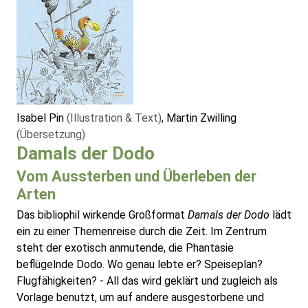
Isabel Pin
(Illustration & Text)
, Martin Zwilling
(Übersetzung)
Damals der Dodo
Vom Aussterben und Überleben der
Arten
Das bibliophil wirkende Großformat
Damals der Dodo
lädt
ein zu einer Themenreise durch die Zeit. Im Zentrum
steht der exotisch anmutende, die Phantasie
beflügelnde Dodo. Wo genau lebte er? Speiseplan?
Flugfähigkeiten? - All das wird geklärt und zugleich als
Vorlage benutzt, um auf andere ausgestorbene und