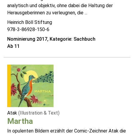
analytisch und objektiv, ohne dabei die Haltung der
Herausgeberinnen zu verleugnen, die ...
Heinrich Böll Stiftung
978-3-86928-150-6
Nominierung 2017, Kategorie: Sachbuch
Ab 11
Atak
(Illustration & Text)
Martha
In opulenten Bildern erzählt der Comic-Zeichner Atak die