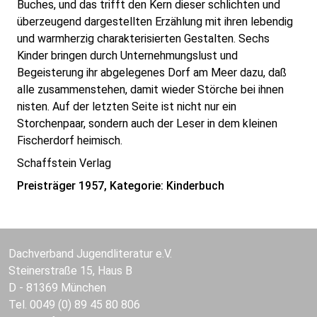
Buches, und das trifft den Kern dieser schlichten und
überzeugend dargestellten Erzählung mit ihren lebendig
und warmherzig charakterisierten Gestalten. Sechs
Kinder bringen durch Unternehmungslust und
Begeisterung ihr abgelegenes Dorf am Meer dazu, daß
alle zusammenstehen, damit wieder Störche bei ihnen
nisten. Auf der letzten Seite ist nicht nur ein
Storchenpaar, sondern auch der Leser in dem kleinen
Fischerdorf heimisch.
Schaffstein Verlag
Preisträger 1957, Kategorie: Kinderbuch
Dachverband Jugendliteratur e.V.
Steinerstraße 15, Haus B
D - 81369 München
Tel. 0049 (0) 89 45 80 806