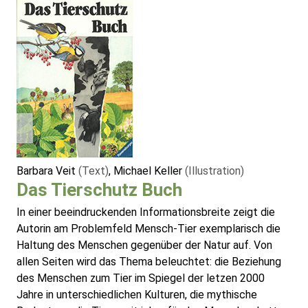
Barbara Veit
(Text)
, Michael Keller
(Illustration)
Das Tierschutz Buch
In einer beeindruckenden Informationsbreite zeigt die
Autorin am Problemfeld Mensch-Tier exemplarisch die
Haltung des Menschen gegenüber der Natur auf. Von
allen Seiten wird das Thema beleuchtet: die Beziehung
des Menschen zum Tier im Spiegel der letzen 2000
Jahre in unterschiedlichen Kulturen, die mythische