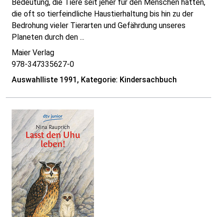
Bedeutung, die Tiere seit jeher für den Menschen hatten,
die oft so tierfeindliche Haustierhaltung bis hin zu der
Bedrohung vieler Tierarten und Gefährdung unseres
Planeten durch den ...
Maier Verlag
978-347335627-0
Auswahlliste 1991, Kategorie: Kindersachbuch