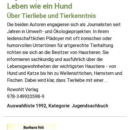
Leben wie ein Hund
Über Tierliebe und Tierkenntnis
Die beiden Autoren engagieren sich als Journalisten seit
Jahren in Umwelt- und Ökologieprojekten. In ihrem
leidenschaftlichen Plädoyer mit oft ironischen oder
humorvollen Untertönen für artgerechte Tierhaltung
richten sie sich an die Besitzer von Haustieren. Sie
informieren sachkundig und ausführlich über die
Lebensgewohnheiten der wichtigsten Haustiere - von
Hund und Katze bis hin zu Wellensittichen, Hamstern und
Fischen. Dabei wird klar, dass Tierliebe mit einer ...
Rowohlt Verlag
978-349920598-9
Auswahlliste 1992, Kategorie: Jugendsachbuch