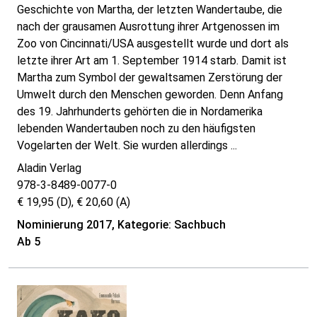
Geschichte von Martha, der letzten Wandertaube, die
nach der grausamen Ausrottung ihrer Artgenossen im
Zoo von Cincinnati/USA ausgestellt wurde und dort als
letzte ihrer Art am 1. September 1914 starb. Damit ist
Martha zum Symbol der gewaltsamen Zerstörung der
Umwelt durch den Menschen geworden. Denn Anfang
des 19. Jahrhunderts gehörten die in Nordamerika
lebenden Wandertauben noch zu den häufigsten
Vogelarten der Welt. Sie wurden allerdings ...
Aladin Verlag
978-3-8489-0077-0
€ 19,95 (D), € 20,60 (A)
Nominierung 2017, Kategorie: Sachbuch
Ab 5