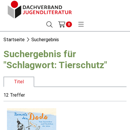
0
Startseite
Suchergebnis
Suchergebnis für
"Schlagwort: Tierschutz"
Titel
12 Treffer