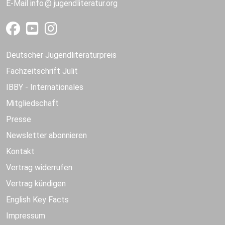
E-Mail
info
jugendliteratur.org
Deutscher Jugendliteraturpreis
Fachzeitschrift Julit
IBBY - Internationales
Mitgliedschaft
Presse
Newsletter abonnieren
Kontakt
Vertrag widerrufen
Vertrag kündigen
English Key Facts
Impressum