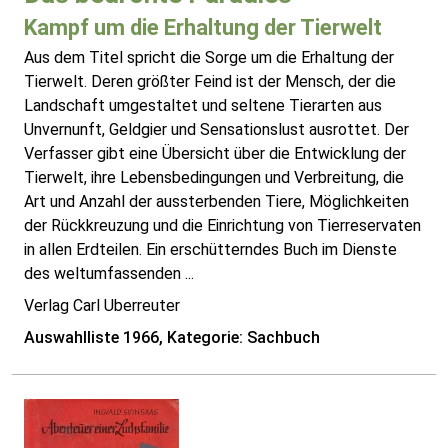
Kampf um die Erhaltung der Tierwelt
Aus dem Titel spricht die Sorge um die Erhaltung der
Tierwelt. Deren größter Feind ist der Mensch, der die
Landschaft umgestaltet und seltene Tierarten aus
Unvernunft, Geldgier und Sensationslust ausrottet. Der
Verfasser gibt eine Übersicht über die Entwicklung der
Tierwelt, ihre Lebensbedingungen und Verbreitung, die
Art und Anzahl der aussterbenden Tiere, Möglichkeiten
der Rückkreuzung und die Einrichtung von Tierreservaten
in allen Erdteilen. Ein erschütterndes Buch im Dienste
des weltumfassenden ...
Verlag Carl Uberreuter
Auswahlliste 1966, Kategorie: Sachbuch