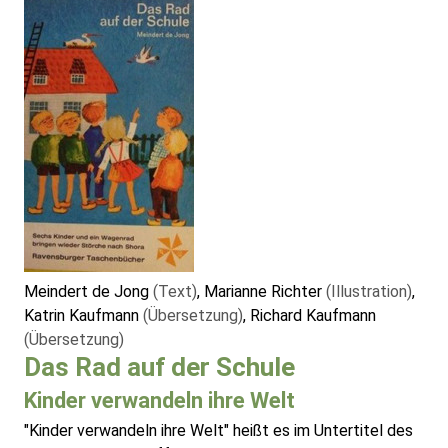
Meindert de Jong
(Text)
, Marianne Richter
(Illustration)
,
Katrin Kaufmann
(Übersetzung)
, Richard Kaufmann
(Übersetzung)
Das Rad auf der Schule
Kinder verwandeln ihre Welt
"Kinder verwandeln ihre Welt" heißt es im Untertitel des