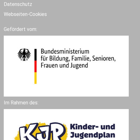
Datenschutz
Webseiten-Cookies
Gefördert vom:
Im Rahmen des: