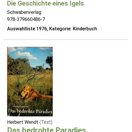
Die Geschichte eines Igels
Schwabenverlag
978-379660486-7
Auswahlliste 1976, Kategorie: Kinderbuch
Herbert Wendt
(Text)
Das bedrohte Paradies