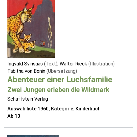
Ingvald Svinsaas
(Text)
, Walter Rieck
(Illustration)
,
Tabitha von Bonin
(Übersetzung)
Abenteuer einer Luchsfamilie
Zwei Jungen erleben die Wildmark
Schaffstein Verlag
Auswahlliste 1960, Kategorie: Kinderbuch
Ab 10