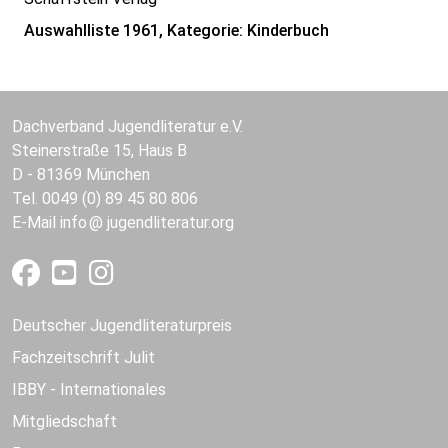
Auswahlliste 1961, Kategorie: Kinderbuch
Dachverband Jugendliteratur e.V.
Steinerstraße 15, Haus B
D - 81369 München
Tel. 0049 (0) 89 45 80 806
E-Mail
info
jugendliteratur.org
Deutscher Jugendliteraturpreis
Fachzeitschrift Julit
IBBY - Internationales
Mitgliedschaft