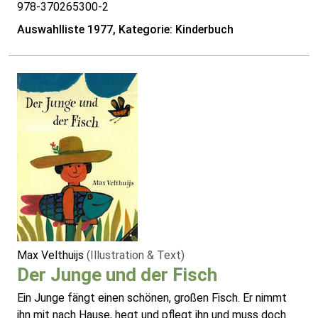
978-370265300-2
Auswahlliste 1977, Kategorie: Kinderbuch
Max Velthuijs
(Illustration & Text)
Der Junge und der Fisch
Ein Junge fängt einen schönen, großen Fisch. Er nimmt
ihn mit nach Hause, hegt und pflegt ihn und muss doch