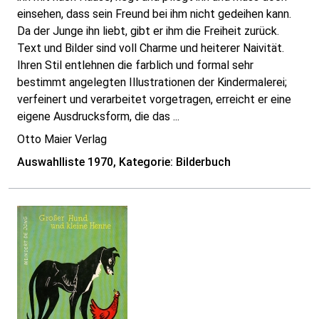
einsehen, dass sein Freund bei ihm nicht gedeihen kann.
Da der Junge ihn liebt, gibt er ihm die Freiheit zurück.
Text und Bilder sind voll Charme und heiterer Naivität.
Ihren Stil entlehnen die farblich und formal sehr
bestimmt angelegten Illustrationen der Kindermalerei;
verfeinert und verarbeitet vorgetragen, erreicht er eine
eigene Ausdrucksform, die das ...
Otto Maier Verlag
Auswahlliste 1970, Kategorie: Bilderbuch