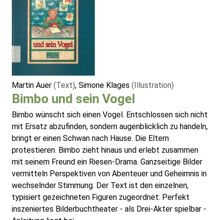
Martin Auer
(Text)
, Simone Klages
(Illustration)
Bimbo und sein Vogel
Bimbo wünscht sich einen Vogel. Entschlossen sich nicht
mit Ersatz abzufinden, sondern augenblicklich zu handeln,
bringt er einen Schwan nach Hause. Die Eltern
protestieren. Bimbo zieht hinaus und erlebt zusammen
mit seinem Freund ein Riesen-Drama. Ganzseitige Bilder
vermitteln Perspektiven von Abenteuer und Geheimnis in
wechselnder Stimmung. Der Text ist den einzelnen,
typisiert gezeichneten Figuren zugeordnet: Perfekt
inszeniertes Bilderbuchtheater - als Drei-Akter spielbar -