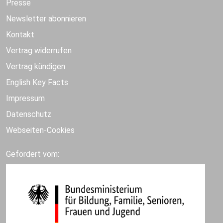
Presse
Newsletter abonnieren
Kontakt
Vertrag widerrufen
Vertrag kündigen
English Key Facts
Impressum
Datenschutz
Webseiten-Cookies
Gefördert vom: