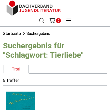
0
Startseite
Suchergebnis
Suchergebnis für
"Schlagwort: Tierliebe"
Titel
6 Treffer