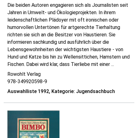
Die beiden Autoren engagieren sich als Journalisten seit
Jahren in Umwelt- und Ökologieprojekten. In ihrem
leidenschaftlichen Plädoyer mit oft ironischen oder
humorvollen Untertönen für artgerechte Tierhaltung
richten sie sich an die Besitzer von Haustieren. Sie
informieren sachkundig und ausführlich über die
Lebensgewohnheiten der wichtigsten Haustiere - von
Hund und Katze bis hin zu Wellensittichen, Hamstern und
Fischen. Dabei wird klar, dass Tierliebe mit einer ...
Rowohlt Verlag
978-349920598-9
Auswahlliste 1992, Kategorie: Jugendsachbuch