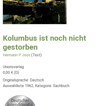
Kolumbus ist noch nicht
gestorben
Hermann P. Joos
(Text)
Unionsverlag
0,00 € (D)
Originalsprache: Deutsch
Auswahlliste 1962, Kategorie: Sachbuch