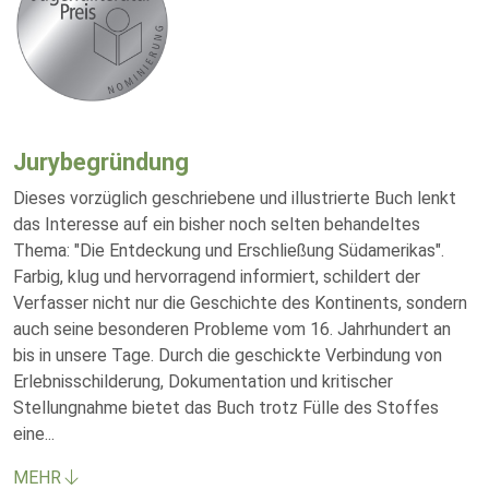
Jurybegründung
Dieses vorzüglich geschriebene und illustrierte Buch lenkt
das Interesse auf ein bisher noch selten behandeltes
Thema: "Die Entdeckung und Erschließung Südamerikas".
Farbig, klug und hervorragend informiert, schildert der
Verfasser nicht nur die Geschichte des Kontinents, sondern
auch seine besonderen Probleme vom 16. Jahrhundert an
bis in unsere Tage. Durch die geschickte Verbindung von
Erlebnisschilderung, Dokumentation und kritischer
Stellungnahme bietet das Buch trotz Fülle des Stoffes
eine
...
MEHR