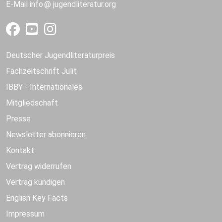
E-Mail
info
jugendliteratur.org
Deutscher Jugendliteraturpreis
Fachzeitschrift Julit
IBBY - Internationales
Mitgliedschaft
Presse
Newsletter abonnieren
Kontakt
Vertrag widerrufen
Vertrag kündigen
English Key Facts
Impressum