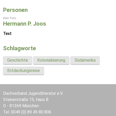
Personen
Kein Foto
Hermann P. Joos
Text
Schlagworte
Geschichte
Kolonialisierung
Südamerika
Entdeckungsreise
Dachverband Jugendliteratur e.V.
Steinerstraße 15, Haus B
D - 81369 München
Tel. 0049 (0) 89 45 80 806