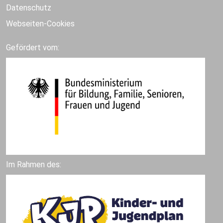
Datenschutz
Webseiten-Cookies
Gefördert vom:
Im Rahmen des: