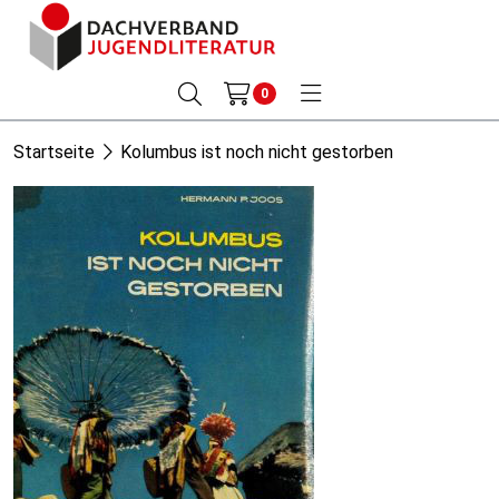
0
Startseite
Kolumbus ist noch nicht gestorben