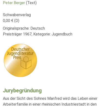
Peter Berger
(Text)
Schwabenverlag
0,00 € (D)
Originalsprache: Deutsch
Preisträger 1967, Kategorie: Jugendbuch
Jurybegründung
Aus der Sicht des Sohnes Manfred wird das Leben einer
Arbeiterfamilie in einer rheinischen Industriestadt in den