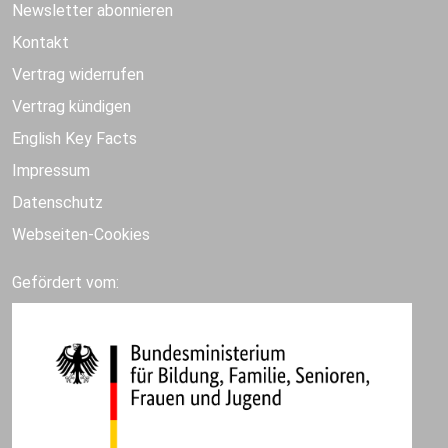
Newsletter abonnieren
Kontakt
Vertrag widerrufen
Vertrag kündigen
English Key Facts
Impressum
Datenschutz
Webseiten-Cookies
Gefördert vom: