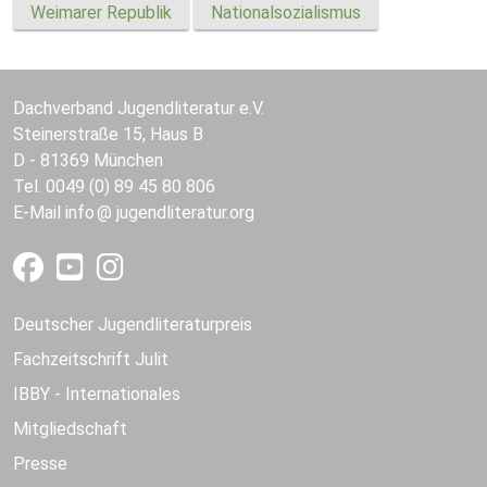
Weimarer Republik
Nationalsozialismus
Dachverband Jugendliteratur e.V.
Steinerstraße 15, Haus B
D - 81369 München
Tel. 0049 (0) 89 45 80 806
E-Mail
info
jugendliteratur.org
Deutscher Jugendliteraturpreis
Fachzeitschrift Julit
IBBY - Internationales
Mitgliedschaft
Presse