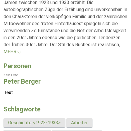
Jahren zwischen 1923 und 1933 erzählt. Die
autobiographischen Züge der Erzählung sind unverkennbar. In
den Charakteren der vielköpfigen Familie und der zahlreichen
Mitbewohner des "roten Hinterhauses" spiegeln sich die
verwirrenden Zeitumstände und die Not der Arbeitslosigkeit
in den 20er Jahren ebenso wie die politischen Tendenzen
der frühen 30er Jahre. Der Stil des Buches ist realistisch,
...
MEHR
Personen
Kein Foto
Peter Berger
Text
Schlagworte
Geschichte <1923-1933>
Arbeiter