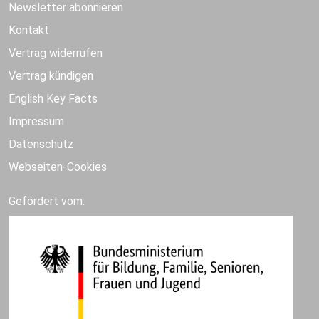
Newsletter abonnieren
Kontakt
Vertrag widerrufen
Vertrag kündigen
English Key Facts
Impressum
Datenschutz
Webseiten-Cookies
Gefördert vom: