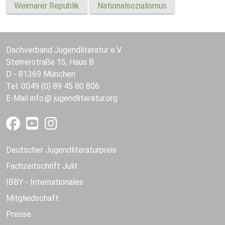
Weimarer Republik
Nationalsozialismus
Dachverband Jugendliteratur e.V.
Steinerstraße 15, Haus B
D - 81369 München
Tel. 0049 (0) 89 45 80 806
E-Mail
info
jugendliteratur.org
Deutscher Jugendliteraturpreis
Fachzeitschrift Julit
IBBY - Internationales
Mitgliedschaft
Presse