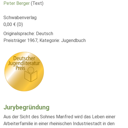
Peter Berger
(Text)
Schwabenverlag
0,00 € (D)
Originalsprache: Deutsch
Preisträger 1967, Kategorie: Jugendbuch
Jurybegründung
Aus der Sicht des Sohnes Manfred wird das Leben einer
Arbeiterfamilie in einer rheinischen Industriestadt in den