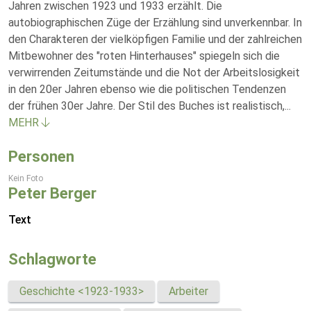
Jahren zwischen 1923 und 1933 erzählt. Die
autobiographischen Züge der Erzählung sind unverkennbar. In
den Charakteren der vielköpfigen Familie und der zahlreichen
Mitbewohner des "roten Hinterhauses" spiegeln sich die
verwirrenden Zeitumstände und die Not der Arbeitslosigkeit
in den 20er Jahren ebenso wie die politischen Tendenzen
der frühen 30er Jahre. Der Stil des Buches ist realistisch,
...
MEHR
Personen
Kein Foto
Peter Berger
Text
Schlagworte
Geschichte <1923-1933>
Arbeiter