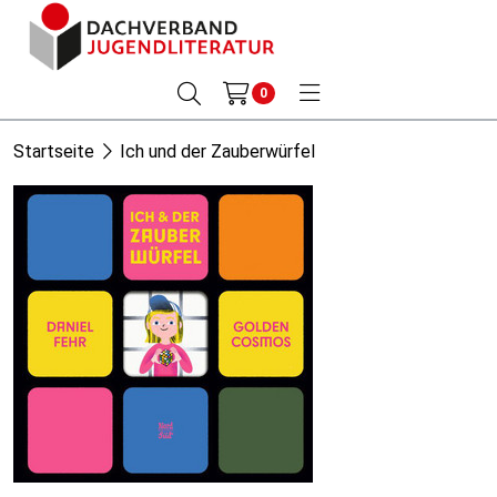
0
Startseite
Ich und der Zauberwürfel