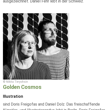
ausgezeichnet. Daniel Fehr lebt in der Schweiz.
© Nikita Teryohsin
Golden Cosmos
Illustration
sind Doris Freigofas and Daniel Dolz. Das freischaffende