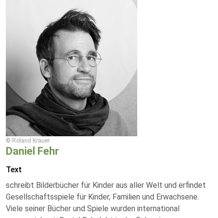
© Roland Krauer
Daniel Fehr
Text
schreibt Bilderbücher für Kinder aus aller Welt und erfindet
Gesellschaftsspiele für Kinder, Familien und Erwachsene.
Viele seiner Bücher und Spiele wurden international