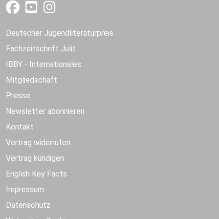
Deutscher Jugendliteraturpreis
Fachzeitschrift Julit
IBBY - Internationales
Mitgliedschaft
Presse
Newsletter abonnieren
Kontakt
Vertrag widerrufen
Vertrag kündigen
English Key Facts
Impressum
Datenschutz