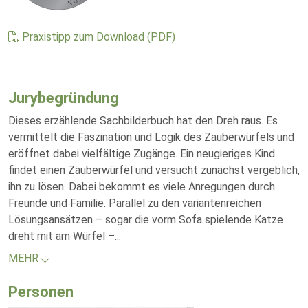
Praxistipp zum Download (PDF)
Jurybegründung
Dieses erzählende Sachbilderbuch hat den Dreh raus. Es
vermittelt die Faszination und Logik des Zauberwürfels und
eröffnet dabei vielfältige Zugänge. Ein neugieriges Kind
findet einen Zauberwürfel und versucht zunächst vergeblich,
ihn zu lösen. Dabei bekommt es viele Anregungen durch
Freunde und Familie. Parallel zu den variantenreichen
Lösungsansätzen – sogar die vorm Sofa spielende Katze
dreht mit am Würfel –
...
MEHR
Personen