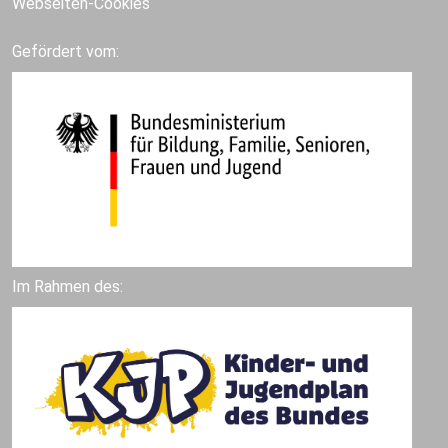
Webseiten-Cookies
Gefördert vom:
Im Rahmen des: