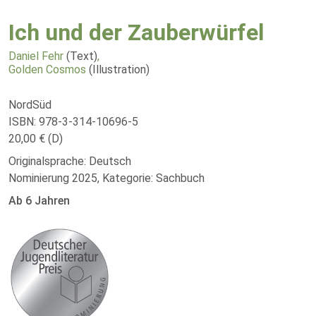
Ich und der Zauberwürfel
Daniel Fehr
(Text)
,
Golden Cosmos
(Illustration)
NordSüd
ISBN: 978-3-314-10696-5
20,00 € (D)
Originalsprache: Deutsch
Nominierung 2025, Kategorie: Sachbuch
Ab 6 Jahren