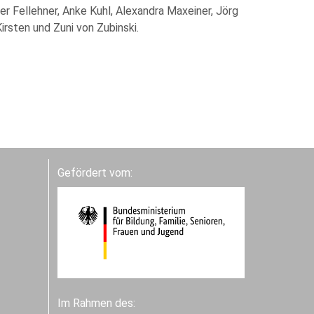
er Fellehner, Anke Kuhl, Alexandra Maxeiner, Jörg
irsten und Zuni von Zubinski.
Gefördert vom:
Im Rahmen des: