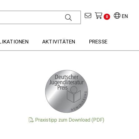
EN
0
LIKATIONEN
AKTIVITÄTEN
PRESSE
Praxistipp zum Download (PDF)