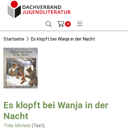
0
Startseite
Es klopft bei Wanja in der Nacht
Es klopft bei Wanja in der
Nacht
Tilde Michels
(Text)
,