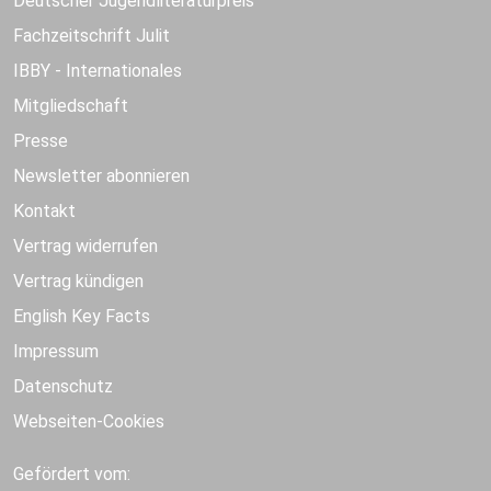
Deutscher Jugendliteraturpreis
Fachzeitschrift Julit
IBBY - Internationales
Mitgliedschaft
Presse
Newsletter abonnieren
Kontakt
Vertrag widerrufen
Vertrag kündigen
English Key Facts
Impressum
Datenschutz
Webseiten-Cookies
Gefördert vom: