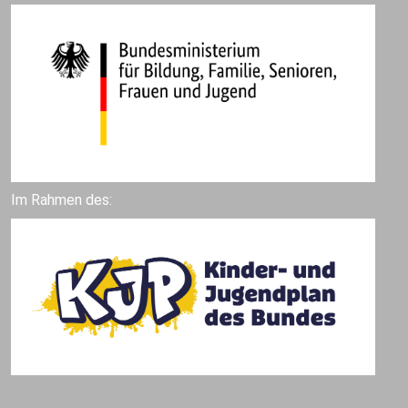
Im Rahmen des: