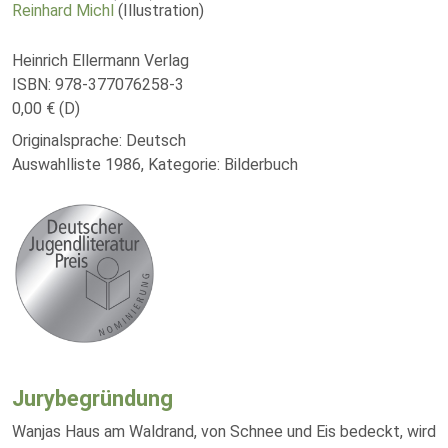
Reinhard Michl
(Illustration)
Heinrich Ellermann Verlag
ISBN: 978-377076258-3
0,00 € (D)
Originalsprache: Deutsch
Auswahlliste 1986, Kategorie: Bilderbuch
Jurybegründung
Wanjas Haus am Waldrand, von Schnee und Eis bedeckt, wird