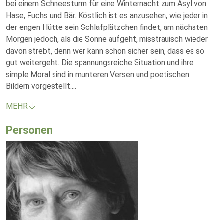
bei einem Schneesturm für eine Winternacht zum Asyl von
Hase, Fuchs und Bär. Köstlich ist es anzusehen, wie jeder in
der engen Hütte sein Schlafplätzchen findet, am nächsten
Morgen jedoch, als die Sonne aufgeht, misstrauisch wieder
davon strebt, denn wer kann schon sicher sein, dass es so
gut weitergeht. Die spannungsreiche Situation und ihre
simple Moral sind in munteren Versen und poetischen
Bildern vorgestellt.
...
MEHR
Personen