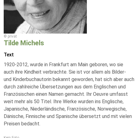
© privat
Tilde Michels
Text
1920-2012, wurde in Frankfurt am Main geboren, wo sie
auch ihre Kindheit verbrachte. Sie ist vor allem als Bilder-
und Kinderbuchautorin bekannt geworden, hat sich aber auch
durch zahlreiche Übersetzungen aus dem Englischen und
Französischen einen Namen gemacht. Ihr Oeuvre umfasst
weit mehr als 50 Titel. Ihre Werke wurden ins Englische,
Japanische, Niederländische, Französische, Norwegische,
Dänische, Finnische und Spanische übersetzt und mit vielen
Preisen bedacht.
Kein Foto