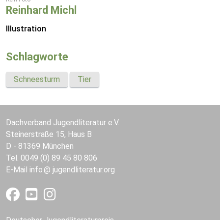
Reinhard Michl
Illustration
Schlagworte
Schneesturm
Tier
Dachverband Jugendliteratur e.V.
Steinerstraße 15, Haus B
D - 81369 München
Tel. 0049 (0) 89 45 80 806
E-Mail
info
jugendliteratur.org