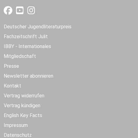
Deutscher Jugendliteraturpreis
Fachzeitschrift Julit
IBBY - Internationales
Mitgliedschaft
Presse
Newsletter abonnieren
Kontakt
Vertrag widerrufen
Vertrag kündigen
English Key Facts
Impressum
Datenschutz