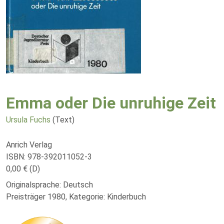
Emma oder Die unruhige Zeit
Ursula Fuchs
(Text)
Anrich Verlag
ISBN: 978-392011052-3
0,00 € (D)
Originalsprache: Deutsch
Preisträger 1980, Kategorie: Kinderbuch