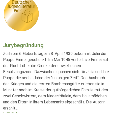
Jurybegründung
Zu ihrem 6. Geburtstag am 8. April 1939 bekommt Julia die
Puppe Emma geschenkt. Im Mai 1945 verliert sie Emma auf
der Flucht über die Grenze der sowjetischen
Besatzungszone. Dazwischen spannen sich für Julia und ihre
Puppe die sechs Jahre der "unruhigen Zeit": Den Ausbruch
des Krieges und die ersten Bombenangriffe erleben sie in
Münster noch im Kreise der gutbürgerlichen Familie mit den
zwei Geschwistern, dem Kinderfräulein, dem Hausmädchen
und den Eltern in ihrem Lebensmittelgeschäft. Die Autorin
erzählt
...