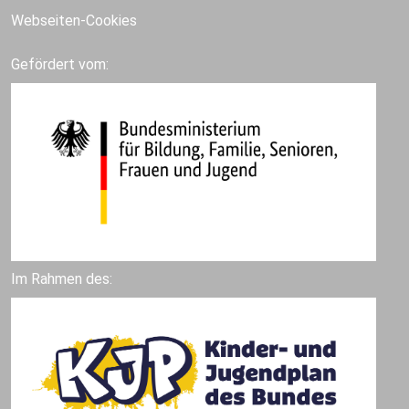
Webseiten-Cookies
Gefördert vom:
Im Rahmen des: