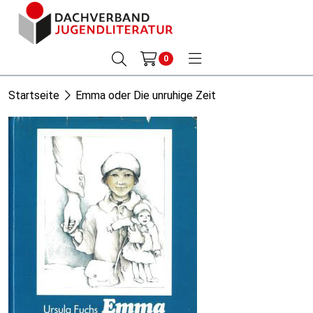
0
Startseite
Emma oder Die unruhige Zeit