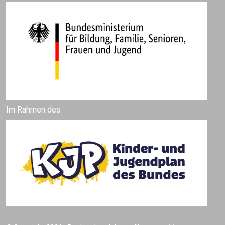
Im Rahmen des: