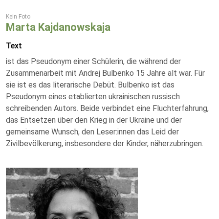
Kein Foto
Marta Kajdanowskaja
Text
ist das Pseudonym einer Schülerin, die während der
Zusammenarbeit mit Andrej Bulbenko 15 Jahre alt war. Für
sie ist es das literarische Debüt. Bulbenko ist das
Pseudonym eines etablierten ukrainischen russisch
schreibenden Autors. Beide verbindet eine Fluchterfahrung,
das Entsetzen über den Krieg in der Ukraine und der
gemeinsame Wunsch, den Leser:innen das Leid der
Zivilbevölkerung, insbesondere der Kinder, näherzubringen.