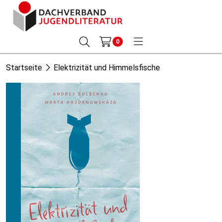
0
Startseite
Elektrizität und Himmelsfische