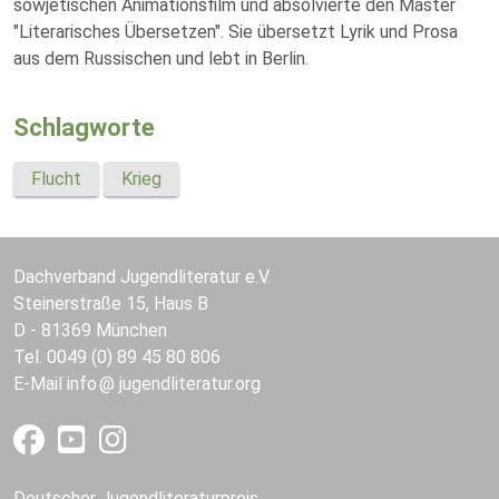
sowjetischen Animationsfilm und absolvierte den Master
"Literarisches Übersetzen". Sie übersetzt Lyrik und Prosa
aus dem Russischen und lebt in Berlin.
Schlagworte
Flucht
Krieg
Dachverband Jugendliteratur e.V.
Steinerstraße 15, Haus B
D - 81369 München
Tel. 0049 (0) 89 45 80 806
E-Mail
info
jugendliteratur.org
Deutscher Jugendliteraturpreis