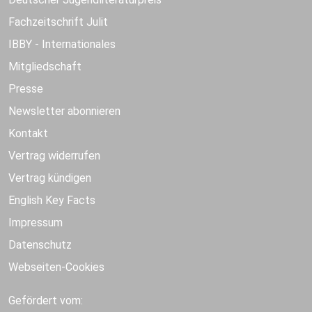
Fachzeitschrift Julit
IBBY - Internationales
Mitgliedschaft
Presse
Newsletter abonnieren
Kontakt
Vertrag widerrufen
Vertrag kündigen
English Key Facts
Impressum
Datenschutz
Webseiten-Cookies
Gefördert vom: