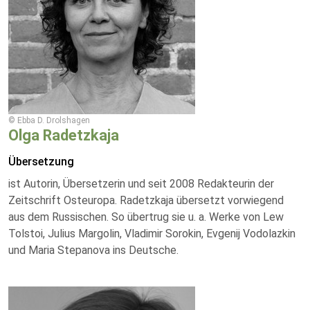
© Ebba D. Drolshagen
Olga Radetzkaja
Übersetzung
ist Autorin, Übersetzerin und seit 2008 Redakteurin der
Zeitschrift Osteuropa. Radetzkaja übersetzt vorwiegend
aus dem Russischen. So übertrug sie u. a. Werke von Lew
Tolstoi, Julius Margolin, Vladimir Sorokin, Evgenij Vodolazkin
und Maria Stepanova ins Deutsche.