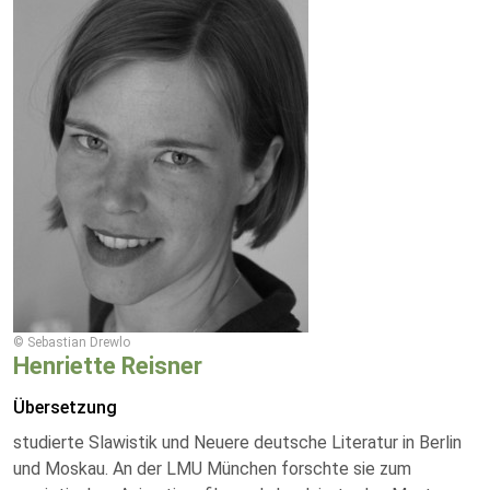
© Sebastian Drewlo
Henriette Reisner
Übersetzung
studierte Slawistik und Neuere deutsche Literatur in Berlin
und Moskau. An der LMU München forschte sie zum