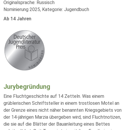
Originalsprache: Russisch
Nominierung 2025, Kategorie: Jugendbuch
Ab 14 Jahren
Jurybegründung
Eine Fluchtgeschichte auf 14 Zetteln. Was einem
grüblerischen Schriftsteller in einem trostlosen Motel an
der Grenze eines nicht näher benannten Kriegsgebiets von
der 14-jährigen Marzia übergeben wird, sind Fluchtnotizen,
die sie auf die Blätter der Bauanleitung eines Bettes