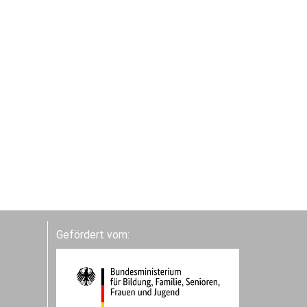
Gefördert vom: