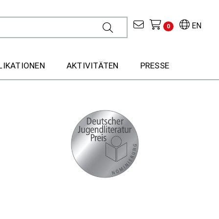
EN
0
LIKATIONEN
AKTIVITÄTEN
PRESSE