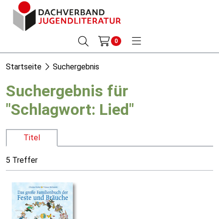
0
Startseite
Suchergebnis
Suchergebnis für
"Schlagwort: Lied"
Titel
5 Treffer