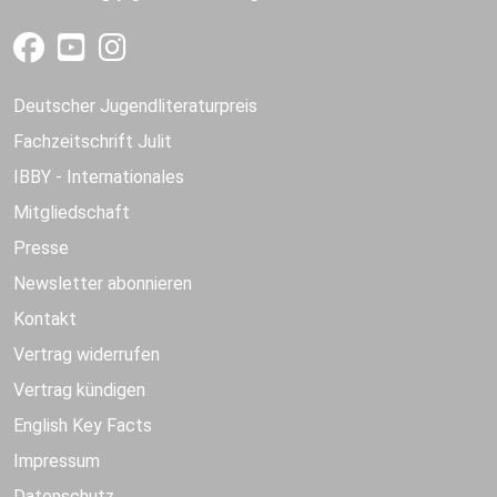
Deutscher Jugendliteraturpreis
Fachzeitschrift Julit
IBBY - Internationales
Mitgliedschaft
Presse
Newsletter abonnieren
Kontakt
Vertrag widerrufen
Vertrag kündigen
English Key Facts
Impressum
Datenschutz