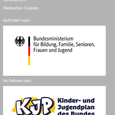
Webseiten-Cookies
Gefördert vom:
Im Rahmen des: