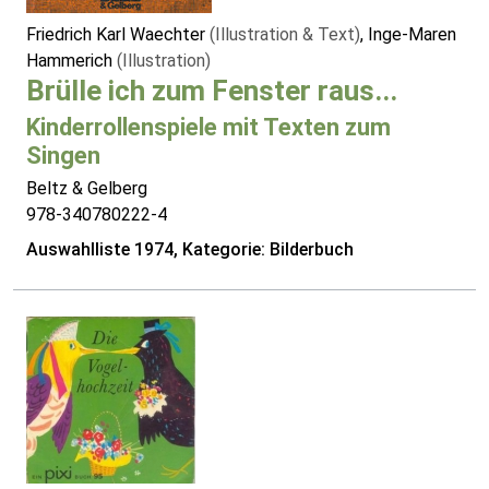
Friedrich Karl Waechter
(Illustration & Text)
, Inge-Maren
Hammerich
(Illustration)
Brülle ich zum Fenster raus...
Kinderrollenspiele mit Texten zum
Singen
Beltz & Gelberg
978-340780222-4
Auswahlliste 1974, Kategorie: Bilderbuch