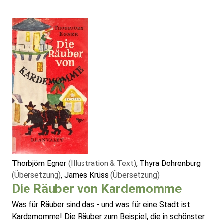
Thorbjörn Egner
(Illustration & Text)
, Thyra Dohrenburg
(Übersetzung)
, James Krüss
(Übersetzung)
Die Räuber von Kardemomme
Was für Räuber sind das - und was für eine Stadt ist
Kardemomme! Die Räuber zum Beispiel, die in schönster