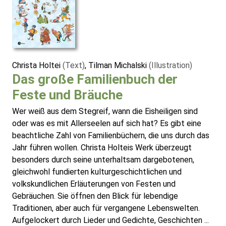
Christa Holtei
(Text)
, Tilman Michalski
(Illustration)
Das große Familienbuch der
Feste und Bräuche
Wer weiß aus dem Stegreif, wann die Eisheiligen sind
oder was es mit Allerseelen auf sich hat? Es gibt eine
beachtliche Zahl von Familienbüchern, die uns durch das
Jahr führen wollen. Christa Holteis Werk überzeugt
besonders durch seine unterhaltsam dargebotenen,
gleichwohl fundierten kulturgeschichtlichen und
volkskundlichen Erläuterungen von Festen und
Gebräuchen. Sie öffnen den Blick für lebendige
Traditionen, aber auch für vergangene Lebenswelten.
Aufgelockert durch Lieder und Gedichte, Geschichten ...