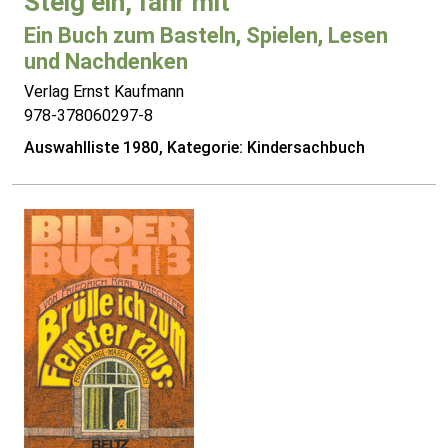
Steig ein, fahr mit
Ein Buch zum Basteln, Spielen, Lesen
und Nachdenken
Verlag Ernst Kaufmann
978-378060297-8
Auswahlliste 1980, Kategorie: Kindersachbuch