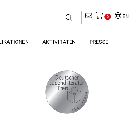
EN
0
LIKATIONEN
AKTIVITÄTEN
PRESSE