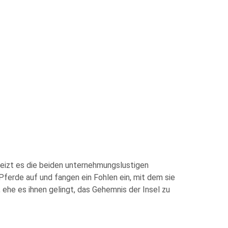
 reizt es die beiden unternehmungslustigen
ferde auf und fangen ein Fohlen ein, mit dem sie
ehe es ihnen gelingt, das Gehemnis der Insel zu