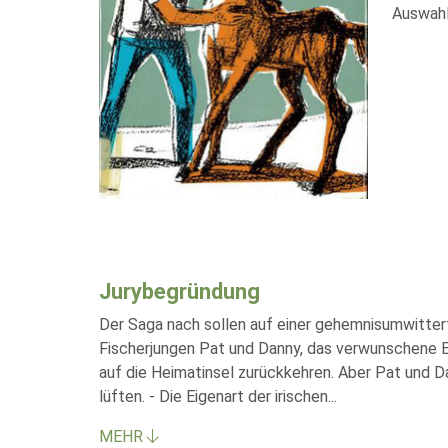
Auswahl
Jurybegründung
Der Saga nach sollen auf einer gehemnisumwitterte
Fischerjungen Pat und Danny, das verwunschene Ei
auf die Heimatinsel zurückkehren. Aber Pat und D
lüften. - Die Eigenart der irischen
...
MEHR