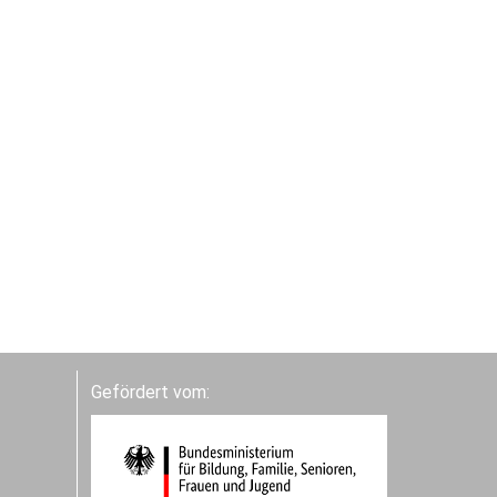
Gefördert vom: