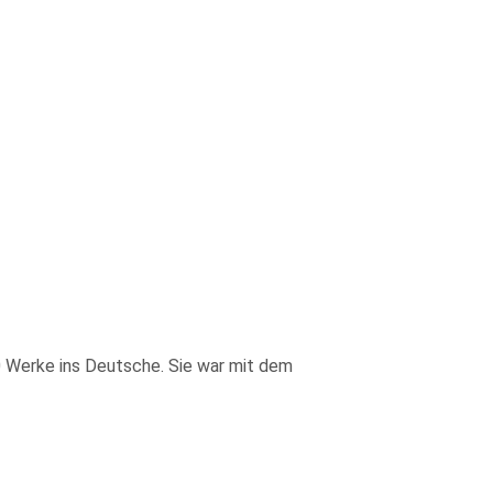
 Werke ins Deutsche. Sie war mit dem