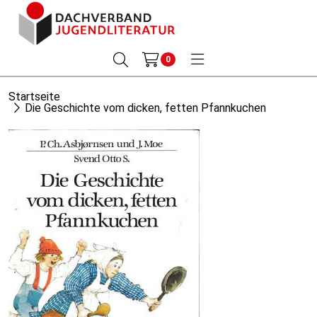
0
Startseite
Die Geschichte vom dicken, fetten Pfannkuchen