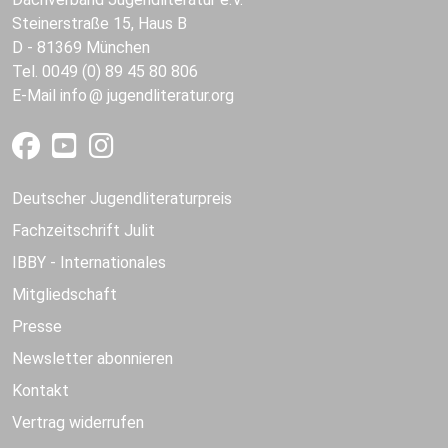
Steinerstraße 15, Haus B
D - 81369 München
Tel. 0049 (0) 89 45 80 806
E-Mail
info
jugendliteratur.org
Deutscher Jugendliteraturpreis
Fachzeitschrift Julit
IBBY - Internationales
Mitgliedschaft
Presse
Newsletter abonnieren
Kontakt
Vertrag widerrufen