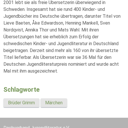
2001 lebt sie als freie Übersetzerin überwiegend in
Schweden. Insgesamt hat sie rund 400 Kinder- und
Jugendbücher ins Deutsche übertragen, darunter Titel von
Lieve Baeten, Åke Edwardson, Henning Mankell, Sven
Nordqvist, Annika Thor und Mats Wahl. Mit ihren
Übersetzungen hat sie erheblich zum Erfolg der
schwedischen Kinder- und Jugendliteratur in Deutschland
beigetragen. Derzeit sind mehr als 160 von ihr übersetzte
Titel lieferbar. Als Übersetzerin war sie 36 Mal für den
Deutschen Jugendliteraturpreis nominiert und wurde acht
Mal mit ihm ausgezeichnet.
Schlagworte
Brüder Grimm
Märchen
Dachverband Jugendliteratur e.V.