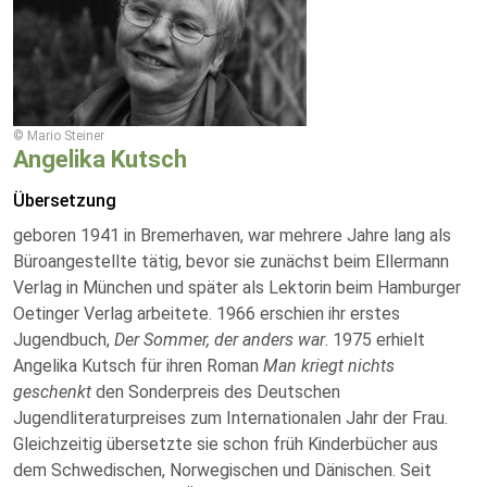
© Mario Steiner
Angelika Kutsch
Übersetzung
geboren 1941 in Bremerhaven, war mehrere Jahre lang als
Büroangestellte tätig, bevor sie zunächst beim Ellermann
Verlag in München und später als Lektorin beim Hamburger
Oetinger Verlag arbeitete.
1966 erschien ihr erstes
Jugendbuch,
Der Sommer, der anders war
. 1975 erhielt
Angelika Kutsch für ihren Roman
Man kriegt nichts
geschenkt
den Sonderpreis des Deutschen
Jugendliteraturpreises zum Internationalen Jahr der Frau.
Gleichzeitig übersetzte sie schon früh Kinderbücher aus
dem Schwedischen, Norwegischen und Dänischen. Seit