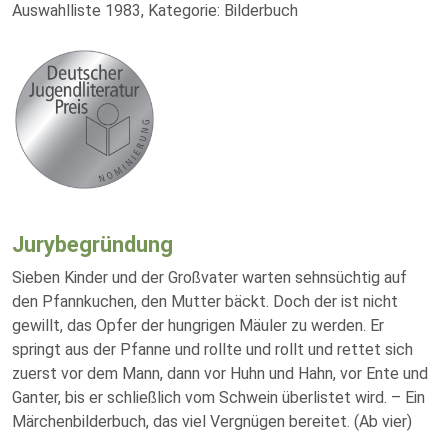
Auswahlliste 1983, Kategorie: Bilderbuch
Jurybegründung
Sieben Kinder und der Großvater warten sehnsüchtig auf
den Pfannkuchen, den Mutter bäckt. Doch der ist nicht
gewillt, das Opfer der hungrigen Mäuler zu werden. Er
springt aus der Pfanne und rollte und rollt und rettet sich
zuerst vor dem Mann, dann vor Huhn und Hahn, vor Ente und
Ganter, bis er schließlich vom Schwein überlistet wird. – Ein
Märchenbilderbuch, das viel Vergnügen bereitet. (Ab vier)