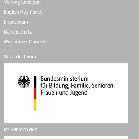
Vertrag kündigen
English Key Facts
Impressum
Datenschutz
Webseiten-Cookies
Gefördert vom:
Im Rahmen des: