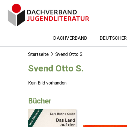
DACHVERBAND
DEUTSCHER
Startseite
Svend Otto S.
Svend Otto S.
Kein Bild vorhanden
Bücher