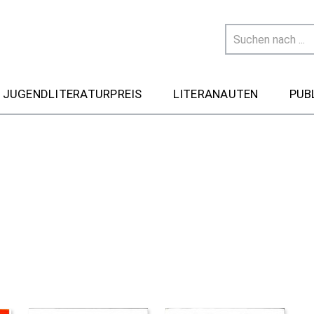
 JUGENDLITERATURPREIS
LITERANAUTEN
PUB