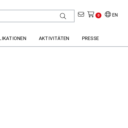
EN
0
LIKATIONEN
AKTIVITÄTEN
PRESSE