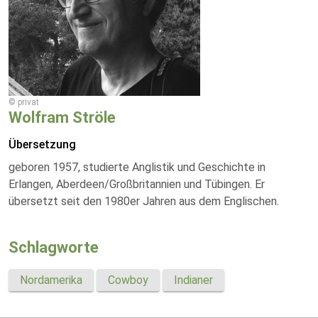
© privat
Wolfram Ströle
Übersetzung
geboren 1957, studierte Anglistik und Geschichte in
Erlangen, Aberdeen/Großbritannien und Tübingen. Er
übersetzt seit den 1980er Jahren aus dem Englischen.
Schlagworte
Nordamerika
Cowboy
Indianer