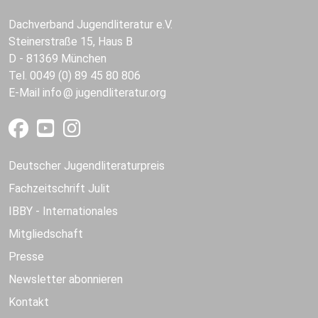
Dachverband Jugendliteratur e.V.
Steinerstraße 15, Haus B
D - 81369 München
Tel. 0049 (0) 89 45 80 806
E-Mail
info
jugendliteratur.org
Deutscher Jugendliteraturpreis
Fachzeitschrift Julit
IBBY - Internationales
Mitgliedschaft
Presse
Newsletter abonnieren
Kontakt