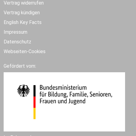
Vertrag widerrufen
Vertrag kündigen
English Key Facts
Impressum
Datenschutz
Webseiten-Cookies
Gefördert vom: