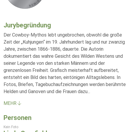
Jurybegründung
Der Cowboy-Mythos lebt ungebrochen, obwohl die große
Zeit der „Kuhjungen“ im 19. Jahrhundert lag und nur zwanzig
Jahre, zwischen 1866-1886, dauerte. Die Autorin
dokumentiert das wahre Gesicht des Wilden Westens und
seiner Legende von den starken Männern und der
grenzenlosen Freiheit. Grafisch meisterhaft aufbereitet,
entsteht ein Bild des harten, eintönigen Alltagslebens. In
Fotos, Briefen, Tagebuchaufzeichnungen werden berühmte
Helden und Ganoven und die Frauen dazu
...
MEHR
Personen
Kein Foto