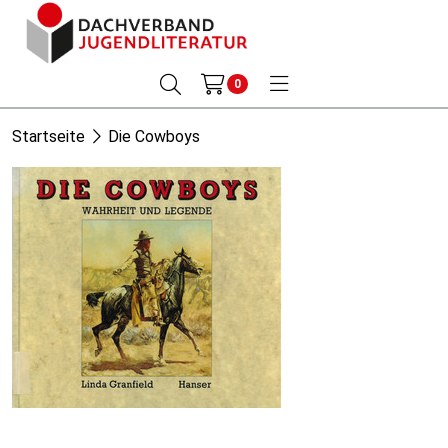
0
Startseite
Die Cowboys