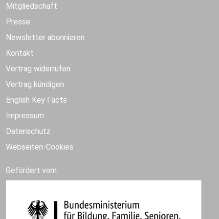
Mitgliedschaft
Presse
Newsletter abonnieren
Kontakt
Vertrag widerrufen
Vertrag kündigen
English Key Facts
Impressum
Datenschutz
Webseiten-Cookies
Gefördert vom: