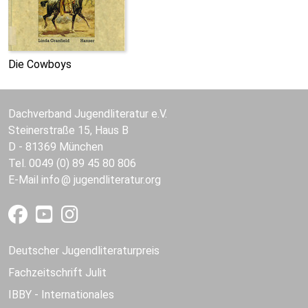
Die Cowboys
Dachverband Jugendliteratur e.V.
Steinerstraße 15, Haus B
D - 81369 München
Tel. 0049 (0) 89 45 80 806
E-Mail
info
jugendliteratur.org
Deutscher Jugendliteraturpreis
Fachzeitschrift Julit
IBBY - Internationales