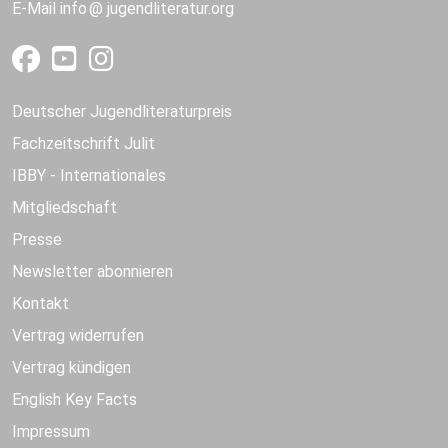
E-Mail
info
jugendliteratur.org
Deutscher Jugendliteraturpreis
Fachzeitschrift Julit
IBBY - Internationales
Mitgliedschaft
Presse
Newsletter abonnieren
Kontakt
Vertrag widerrufen
Vertrag kündigen
English Key Facts
Impressum