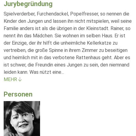
Jurybegründung
Spielverderber, Furchendackel, Popelfresser, so nennen die
Kinder den Jungen und lassen ihn nicht mitspielen, weil seine
Familie anders ist als die übrigen in der Kleinstadt. Rainer, so
nennt ihn das Mädchen. Sie wohnen im selben Haus. Er ist
der Einzige, der ihr hilft die unheimliche Kellerkatze zu
vertreiben, die große Spinne in ihrem Zimmer zu beseitigen
und heimlich mit in das verbotene Rattenhaus geht. Aber es
ist schwer, die Freundin eines Jungen zu sein, den niemnand
leiden kann. Was nützt eine
...
MEHR
Personen