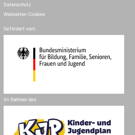
Datenschutz
Webseiten-Cookies
Gefördert vom:
Im Rahmen des: