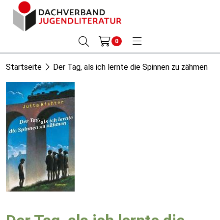
0
Startseite
Der Tag, als ich lernte die Spinnen zu zähmen