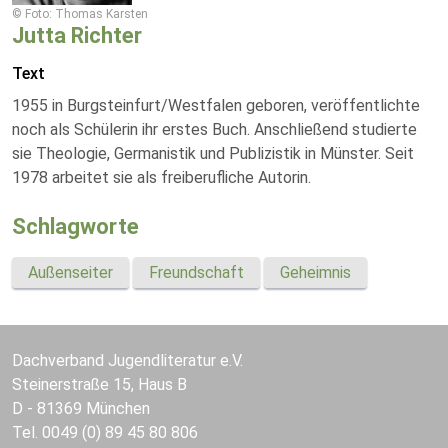
© Foto: Thomas Karsten
Jutta Richter
Text
1955 in Burgsteinfurt/Westfalen geboren, veröffentlichte
noch als Schülerin ihr erstes Buch. Anschließend studierte
sie Theologie, Germanistik und Publizistik in Münster. Seit
1978 arbeitet sie als freiberufliche Autorin.
Schlagworte
Außenseiter
Freundschaft
Geheimnis
Dachverband Jugendliteratur e.V.
Steinerstraße 15, Haus B
D - 81369 München
Tel. 0049 (0) 89 45 80 806