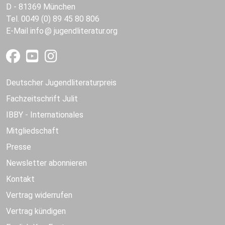
D - 81369 München
Tel. 0049 (0) 89 45 80 806
E-Mail
info
jugendliteratur.org
Deutscher Jugendliteraturpreis
Fachzeitschrift Julit
IBBY - Internationales
Mitgliedschaft
Presse
Newsletter abonnieren
Kontakt
Vertrag widerrufen
Vertrag kündigen