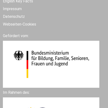
English Key Facts
Impressum
Datenschutz
Webseiten-Cookies
Gefördert vom:
Im Rahmen des: