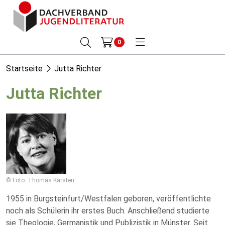
0
Startseite
Jutta Richter
Jutta Richter
© Foto: Thomas Karsten
1955 in Burgsteinfurt/Westfalen geboren, veröffentlichte
noch als Schülerin ihr erstes Buch. Anschließend studierte
sie Theologie, Germanistik und Publizistik in Münster. Seit