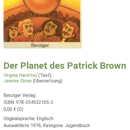
Der Planet des Patrick Brown
Virginia Hamilton
(Text)
,
Jeannie Ebner
(Übersetzung)
Benziger Verlag
ISBN: 978-354532105-2
0,00 € (D)
Originalsprache: Englisch
Auswahlliste 1976, Kategorie: Jugendbuch