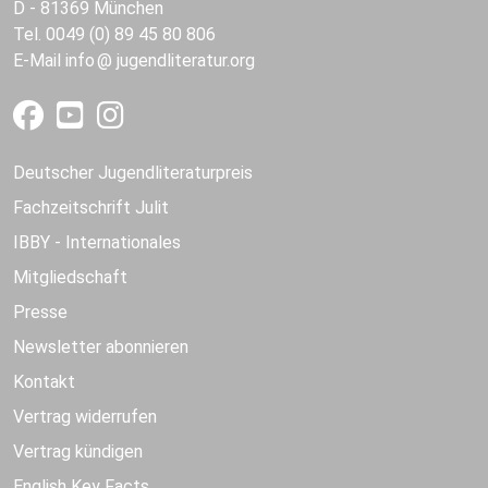
D - 81369 München
Tel. 0049 (0) 89 45 80 806
E-Mail
info
jugendliteratur.org
Deutscher Jugendliteraturpreis
Fachzeitschrift Julit
IBBY - Internationales
Mitgliedschaft
Presse
Newsletter abonnieren
Kontakt
Vertrag widerrufen
Vertrag kündigen
English Key Facts