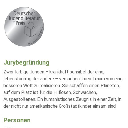
Jurybegründung
Zwei farbige Jungen – krankhaft sensibel der eine,
lebenstüchtig der andere – versuchen, ihren Traum von einer
besseren Welt zu realisieren. Sie schaffen einen Planeten,
auf dem Platz ist für die Hilflosen, Schwachen,
Ausgestoßenen. Ein humanistisches Zeugnis in einer Zeit, in
der nicht nur amerikanische Großstadtkinder einsam sind.
Personen