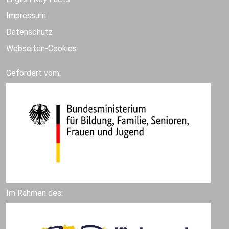
Impressum
Datenschutz
Webseiten-Cookies
Gefördert vom:
Im Rahmen des: