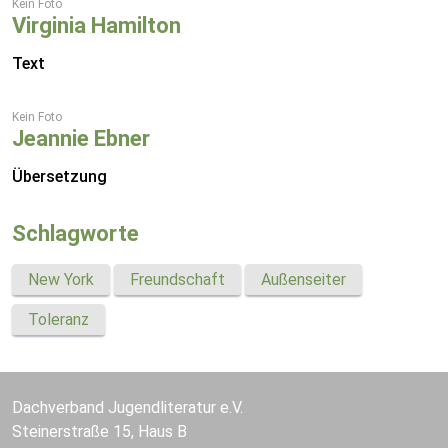
Kein Foto
Virginia Hamilton
Text
Kein Foto
Jeannie Ebner
Übersetzung
Schlagworte
New York
Freundschaft
Außenseiter
Toleranz
Dachverband Jugendliteratur e.V.
Steinerstraße 15, Haus B