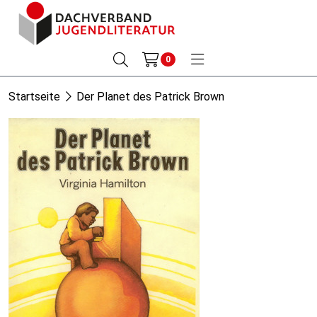
0
Startseite
Der Planet des Patrick Brown